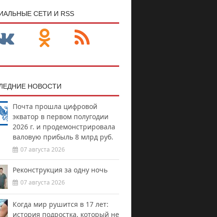
ИАЛЬНЫЕ СЕТИ И RSS
ЛЕДНИЕ НОВОСТИ
Почта прошла цифровой
экватор в первом полугодии
2026 г. и продемонстрировала
валовую прибыль 8 млрд руб.
07 августа 2026
Реконструкция за одну ночь
07 августа 2026
Когда мир рушится в 17 лет:
история подростка, который не