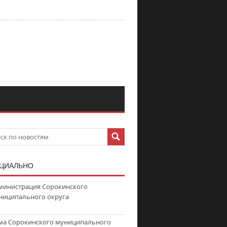
ЦИАЛЬНО
министрация Сорокинского
ниципального округа
ма Сорокинского муниципального