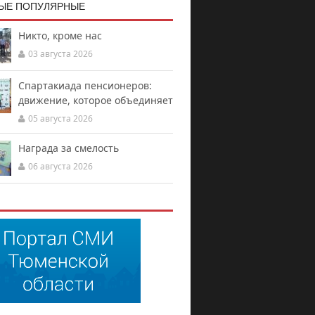
ЫЕ ПОПУЛЯРНЫЕ
Никто, кроме нас
03 августа 2026
Спартакиада пенсионеров:
движение, которое объединяет
05 августа 2026
Награда за смелость
06 августа 2026