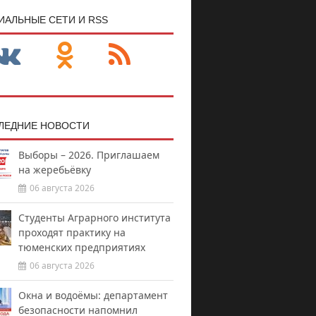
ИАЛЬНЫЕ СЕТИ И RSS
ЛЕДНИЕ НОВОСТИ
Выборы – 2026. Приглашаем
на жеребьёвку
06 августа 2026
Студенты Аграрного института
проходят практику на
тюменских предприятиях
06 августа 2026
Окна и водоёмы: департамент
безопасности напомнил