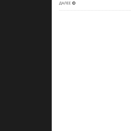
ДАЛЕЕ