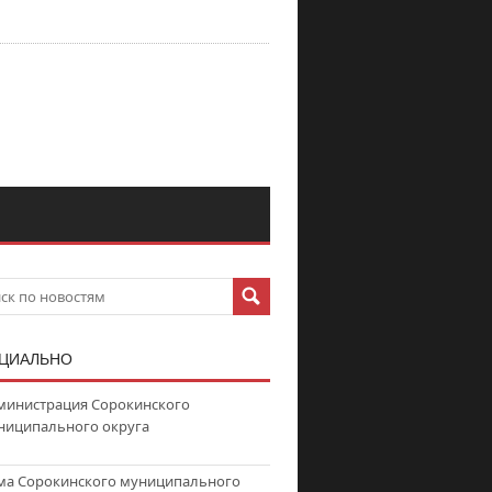
ЦИАЛЬНО
министрация Сорокинского
ниципального округа
ма Сорокинского муниципального