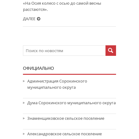
«На Осия колесо с осью до самой весны
расстаются».
ДАЛЕЕ
ОФИЦИАЛЬНО
Администрация Сорокинского
муниципального округа
Дума Сорокинского муниципального округа
Знаменщиковское сельское поселение
Александровское сельское поселение