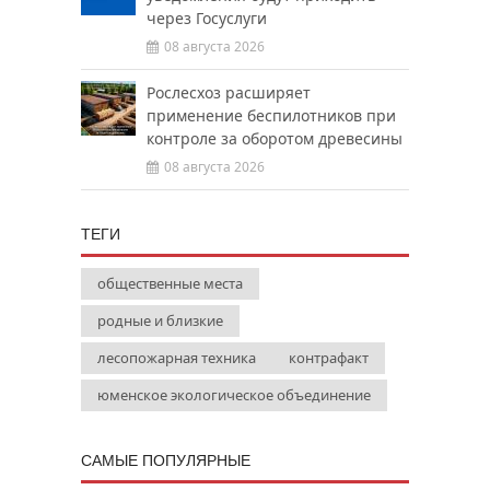
через Госуслуги
08 августа 2026
Рослесхоз расширяет
применение беспилотников при
контроле за оборотом древесины
08 августа 2026
ТЕГИ
общественные места
родные и близкие
лесопожарная техника
контрафакт
юменское экологическое объединение
САМЫЕ ПОПУЛЯРНЫЕ