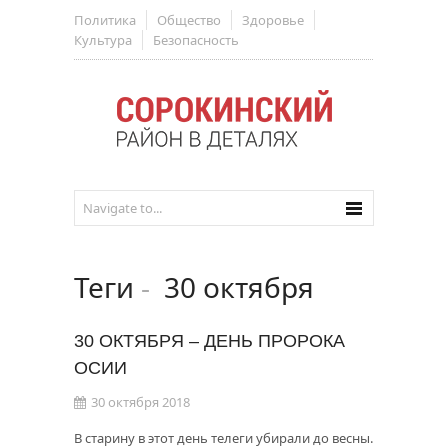
Политика
Общество
Здоровье
Культура
Безопасность
Теги
-
30 октября
30 ОКТЯБРЯ – ДЕНЬ ПРОРОКА
ОСИИ
30 октября 2018
В старину в этот день телеги убирали до весны.