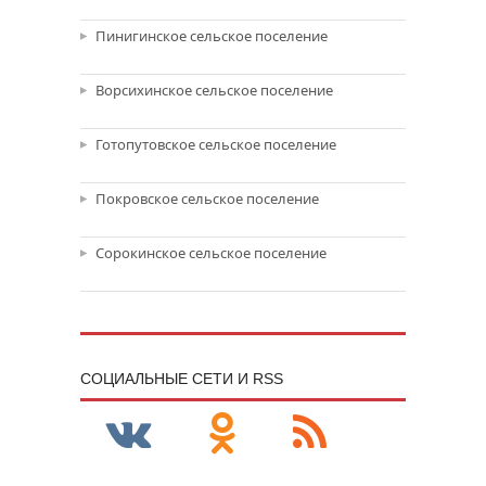
Пинигинское сельское поселение
Ворсихинское сельское поселение
Готопутовское сельское поселение
Покровское сельское поселение
Сорокинское сельское поселение
CОЦИАЛЬНЫЕ СЕТИ И RSS