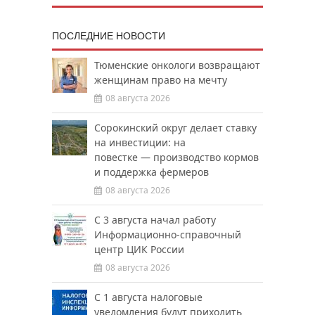
ПОСЛЕДНИЕ НОВОСТИ
Тюменские онкологи возвращают
женщинам право на мечту
08 августа 2026
Сорокинский округ делает ставку
на инвестиции: на
повестке — производство кормов
и поддержка фермеров
08 августа 2026
С 3 августа начал работу
Информационно-справочный
центр ЦИК России
08 августа 2026
С 1 августа налоговые
уведомления будут приходить