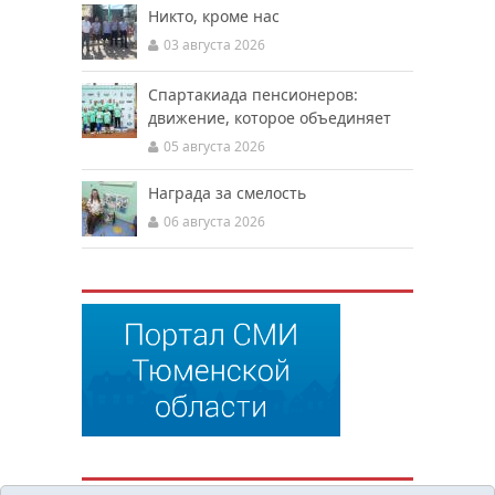
Никто, кроме нас
03 августа 2026
Спартакиада пенсионеров:
движение, которое объединяет
05 августа 2026
Награда за смелость
06 августа 2026