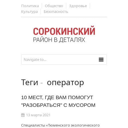
Политика
Общество
Здоровье
Культура
Безопасность
Теги
-
оператор
10 МЕСТ, ГДЕ ВАМ ПОМОГУТ
"РАЗОБРАТЬСЯ" С МУСОРОМ
13 марта 2021
Специалисты «Тюменского экологического