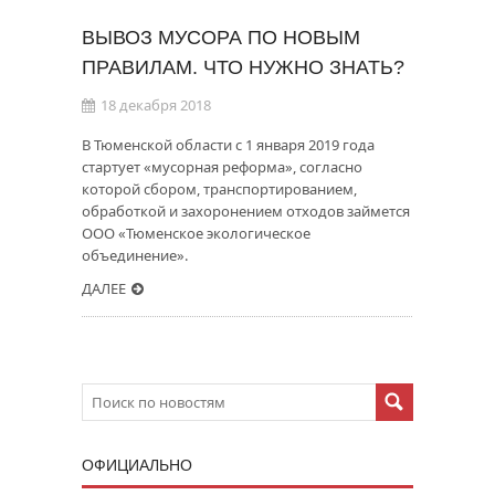
ВЫВОЗ МУСОРА ПО НОВЫМ
ПРАВИЛАМ. ЧТО НУЖНО ЗНАТЬ?
18 декабря 2018
В Тюменской области с 1 января 2019 года
стартует «мусорная реформа», согласно
которой сбором, транспортированием,
обработкой и захоронением отходов займется
ООО «Тюменское экологическое
объединение».
ДАЛЕЕ
ОФИЦИАЛЬНО