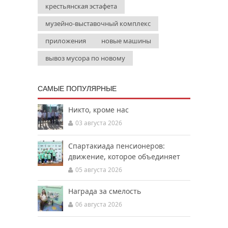
крестьянская эстафета
музейно-выставочный комплекс
приложения
новые машины
вывоз мусора по новому
САМЫЕ ПОПУЛЯРНЫЕ
Никто, кроме нас
03 августа 2026
Спартакиада пенсионеров:
движение, которое объединяет
05 августа 2026
Награда за смелость
06 августа 2026