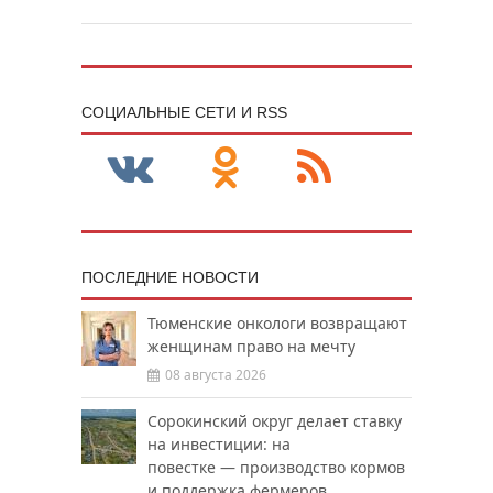
CОЦИАЛЬНЫЕ СЕТИ И RSS
ПОСЛЕДНИЕ НОВОСТИ
Тюменские онкологи возвращают
женщинам право на мечту
08 августа 2026
Сорокинский округ делает ставку
на инвестиции: на
повестке — производство кормов
и поддержка фермеров