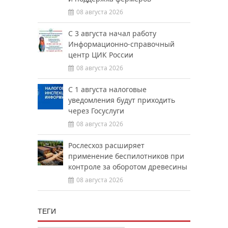
08 августа 2026
С 3 августа начал работу
Информационно-справочный
центр ЦИК России
08 августа 2026
С 1 августа налоговые
уведомления будут приходить
через Госуслуги
08 августа 2026
Рослесхоз расширяет
применение беспилотников при
контроле за оборотом древесины
08 августа 2026
ТЕГИ