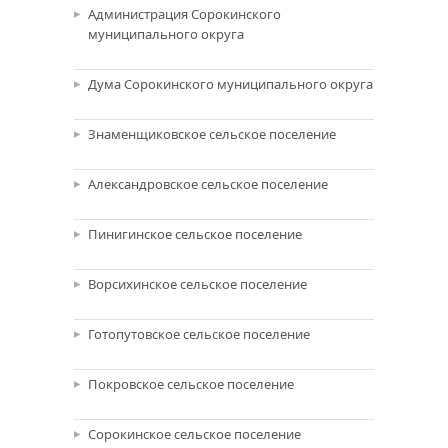
Администрация Сорокинского
муниципального округа
Дума Сорокинского муниципального округа
Знаменщиковское сельское поселение
Александровское сельское поселение
Пинигинское сельское поселение
Ворсихинское сельское поселение
Готопутовское сельское поселение
Покровское сельское поселение
Сорокинское сельское поселение