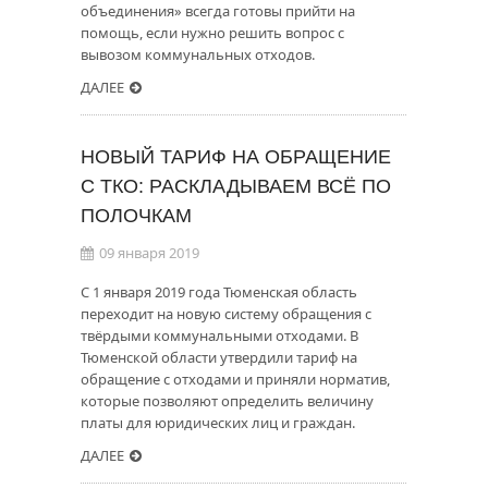
объединения» всегда готовы прийти на
помощь, если нужно решить вопрос с
вывозом коммунальных отходов.
ДАЛЕЕ
НОВЫЙ ТАРИФ НА ОБРАЩЕНИЕ
С ТКО: РАСКЛАДЫВАЕМ ВСЁ ПО
ПОЛОЧКАМ
09 января 2019
С 1 января 2019 года Тюменская область
переходит на новую систему обращения с
твёрдыми коммунальными отходами. В
Тюменской области утвердили тариф на
обращение с отходами и приняли норматив,
которые позволяют определить величину
платы для юридических лиц и граждан.
ДАЛЕЕ