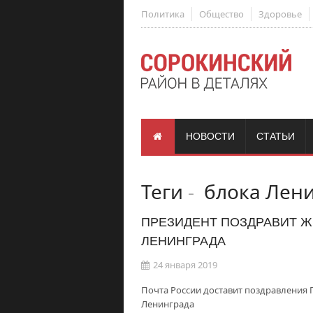
Политика
Общество
Здоровье
НОВОСТИ
СТАТЬИ
Теги
-
блока Лени
ПРЕЗИДЕНТ ПОЗДРАВИТ Ж
ЛЕНИНГРАДА
24 января 2019
Почта России доставит поздравления
Ленинграда