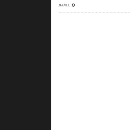
ДАЛЕЕ