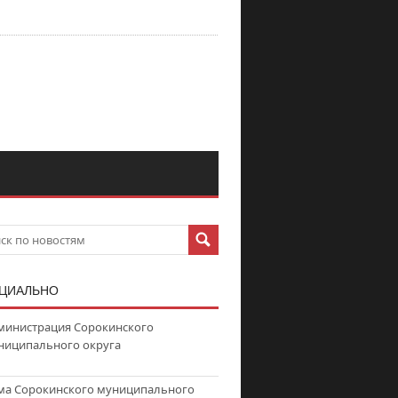
ЦИАЛЬНО
министрация Сорокинского
ниципального округа
ма Сорокинского муниципального