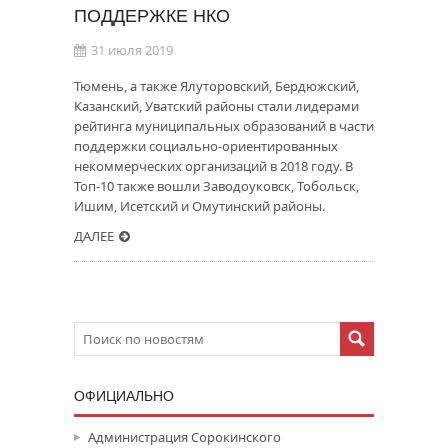
ПОДДЕРЖКЕ НКО
31 июля 2019
Тюмень, а также Ялуторовский, Бердюжский,
Казанский, Уватский районы стали лидерами
рейтинга муниципальных образований в части
поддержки социально-ориентированных
некоммерческих организаций в 2018 году. В
Топ-10 также вошли Заводоуковск, Тобольск,
Ишим, Исетский и Омутинский районы.
ДАЛЕЕ
ОФИЦИАЛЬНО
Администрация Сорокинского