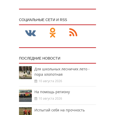
CОЦИАЛЬНЫЕ СЕТИ И RSS
ПОСЛЕДНИЕ НОВОСТИ
Для школьных лесничих лето -
пора хлопотная
10 августа 2026
На помощь региону
10 августа 2026
Испытай себя на прочность