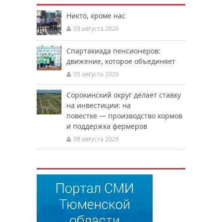
Никто, кроме нас
03 августа 2026
Спартакиада пенсионеров:
движение, которое объединяет
05 августа 2026
Сорокинский округ делает ставку
на инвестиции: на
повестке — производство кормов
и поддержка фермеров
08 августа 2026