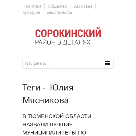
Политика
Общество
Здоровье
Культура
Безопасность
Теги
-
Юлия
Мясникова
В ТЮМЕНСКОЙ ОБЛАСТИ
НАЗВАЛИ ЛУЧШИЕ
МУНИЦИПАЛИТЕТЫ ПО