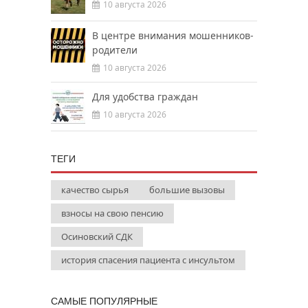
10 августа 2026
В центре внимания мошенников-
родители
10 августа 2026
Для удобства граждан
10 августа 2026
ТЕГИ
качество сырья
большие вызовы
взносы на свою пенсию
Осиновский СДК
история спасения пациента с инсультом
САМЫЕ ПОПУЛЯРНЫЕ