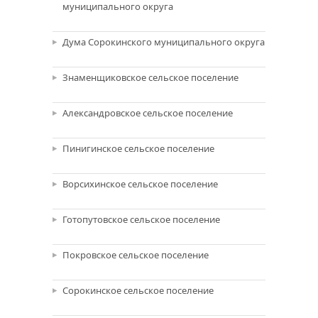
муниципального округа
Дума Сорокинского муниципального округа
Знаменщиковское сельское поселение
Александровское сельское поселение
Пинигинское сельское поселение
Ворсихинское сельское поселение
Готопутовское сельское поселение
Покровское сельское поселение
Сорокинское сельское поселение