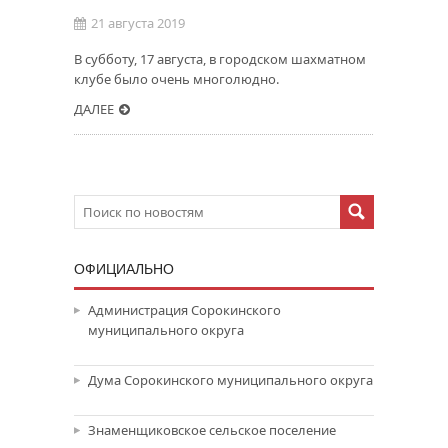
21 августа 2019
В субботу, 17 августа, в городском шахматном
клубе было очень многолюдно.
ДАЛЕЕ
ОФИЦИАЛЬНО
Администрация Сорокинского
муниципального округа
Дума Сорокинского муниципального округа
Знаменщиковское сельское поселение