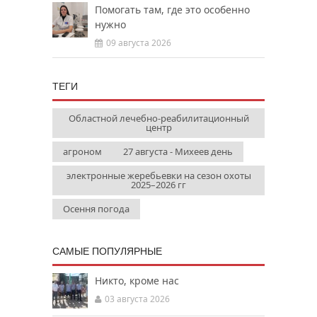
Помогать там, где это особенно
нужно
09 августа 2026
ТЕГИ
Областной лечебно-реабилитационный
центр
агроном
27 августа - Михеев день
электронные жеребьевки на сезон охоты
2025–2026 гг
Осення погода
САМЫЕ ПОПУЛЯРНЫЕ
Никто, кроме нас
03 августа 2026