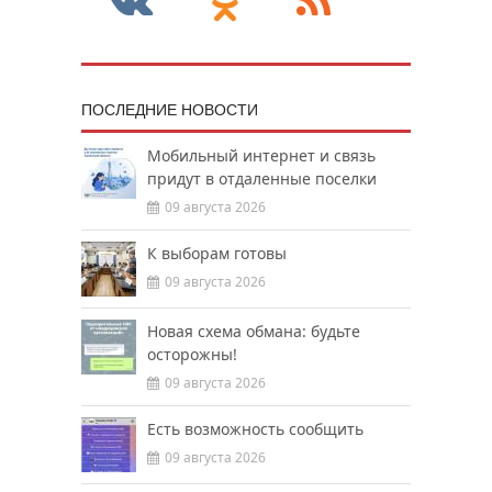
ПОСЛЕДНИЕ НОВОСТИ
Мобильный интернет и связь
придут в отдаленные поселки
09 августа 2026
К выборам готовы
09 августа 2026
Новая схема обмана: будьте
осторожны!
09 августа 2026
Есть возможность сообщить
09 августа 2026