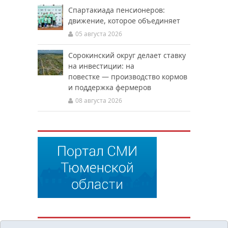
Спартакиада пенсионеров:
движение, которое объединяет
05 августа 2026
Сорокинский округ делает ставку
на инвестиции: на
повестке — производство кормов
и поддержка фермеров
08 августа 2026