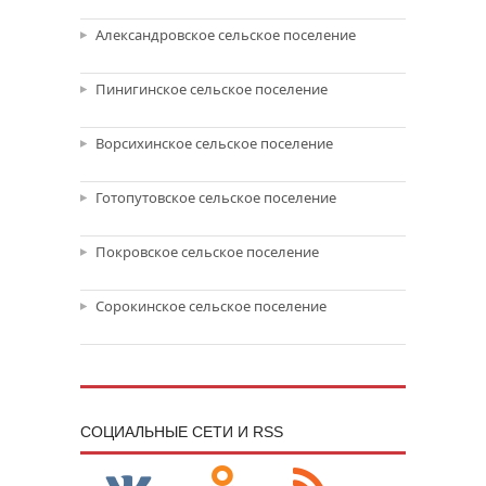
Александровское сельское поселение
Пинигинское сельское поселение
Ворсихинское сельское поселение
Готопутовское сельское поселение
Покровское сельское поселение
Сорокинское сельское поселение
CОЦИАЛЬНЫЕ СЕТИ И RSS