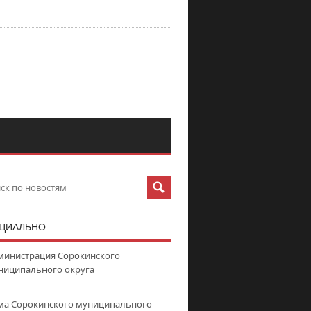
ЦИАЛЬНО
министрация Сорокинского
ниципального округа
ма Сорокинского муниципального