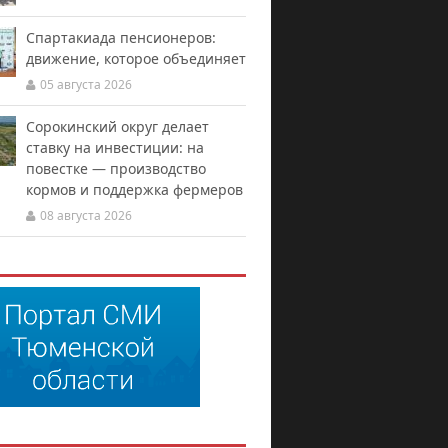
Спартакиада пенсионеров:
движение, которое объединяет
05 августа 2026
Сорокинский округ делает
ставку на инвестиции: на
повестке — производство
кормов и поддержка фермеров
08 августа 2026