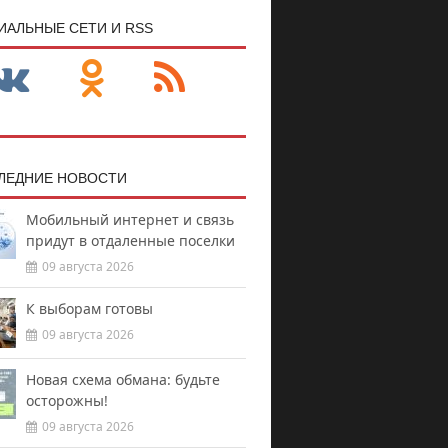
ИАЛЬНЫЕ СЕТИ И RSS
ЛЕДНИЕ НОВОСТИ
Мобильный интернет и связь
придут в отдаленные поселки
09 августа 2026
К выборам готовы
09 августа 2026
Новая схема обмана: будьте
осторожны!
09 августа 2026