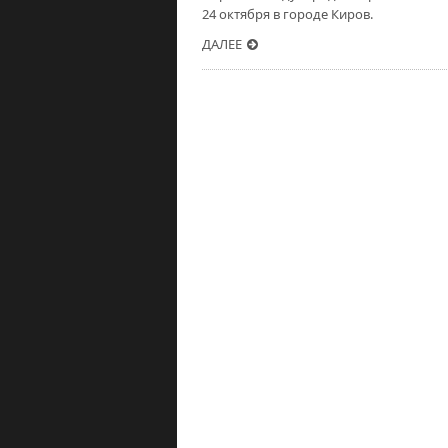
24 октября в городе Киров.
ДАЛЕЕ