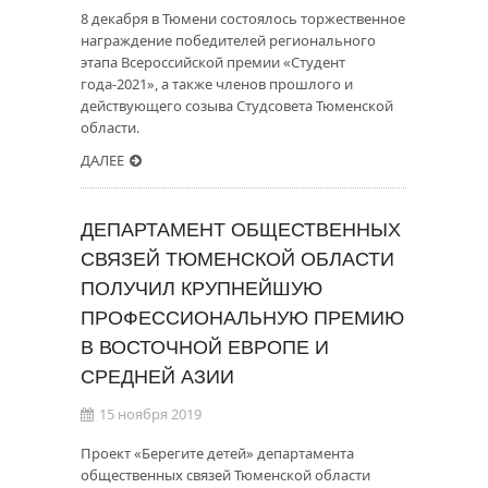
8 декабря в Тюмени состоялось торжественное
награждение победителей регионального
этапа Всероссийской премии «Студент
года-2021», а также членов прошлого и
действующего созыва Студсовета Тюменской
области.
ДАЛЕЕ
ДЕПАРТАМЕНТ ОБЩЕСТВЕННЫХ
СВЯЗЕЙ ТЮМЕНСКОЙ ОБЛАСТИ
ПОЛУЧИЛ КРУПНЕЙШУЮ
ПРОФЕССИОНАЛЬНУЮ ПРЕМИЮ
В ВОСТОЧНОЙ ЕВРОПЕ И
СРЕДНЕЙ АЗИИ
15 ноября 2019
Проект «Берегите детей» департамента
общественных связей Тюменской области