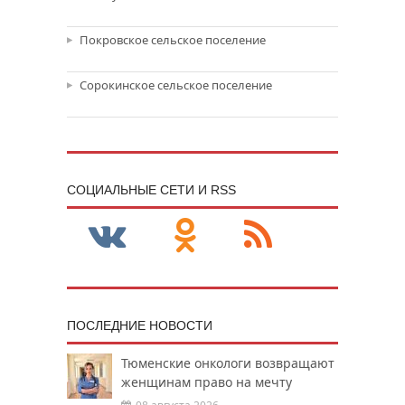
Покровское сельское поселение
Сорокинское сельское поселение
CОЦИАЛЬНЫЕ СЕТИ И RSS
ПОСЛЕДНИЕ НОВОСТИ
Тюменские онкологи возвращают
женщинам право на мечту