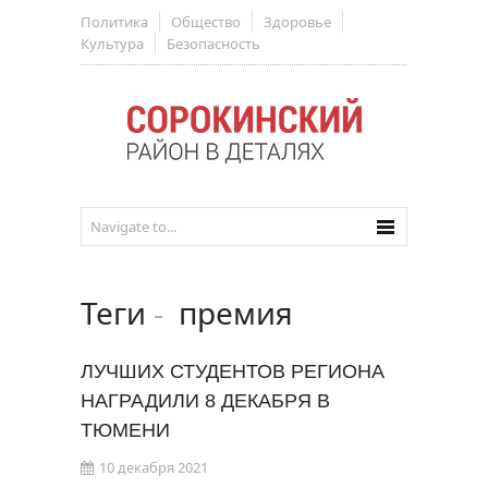
Политика
Общество
Здоровье
Культура
Безопасность
Теги
-
премия
ЛУЧШИХ СТУДЕНТОВ РЕГИОНА
НАГРАДИЛИ 8 ДЕКАБРЯ В
ТЮМЕНИ
10 декабря 2021