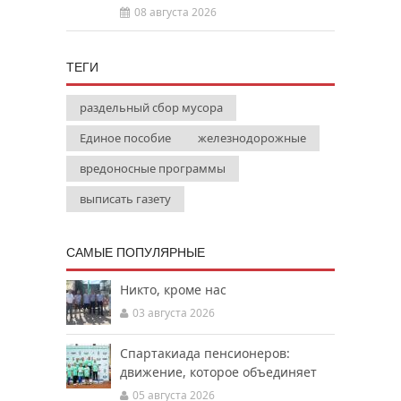
08 августа 2026
ТЕГИ
раздельный сбор мусора
Единое пособие
железнодорожные
вредоносные программы
выписать газету
САМЫЕ ПОПУЛЯРНЫЕ
Никто, кроме нас
03 августа 2026
Спартакиада пенсионеров:
движение, которое объединяет
05 августа 2026