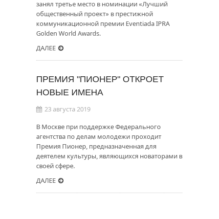
занял третье место в номинации «Лучший
общественный проект» в престижной
коммуникационной премии Eventiada IPRA
Golden World Awards.
ДАЛЕЕ
ПРЕМИЯ "ПИОНЕР" ОТКРОЕТ
НОВЫЕ ИМЕНА
23 августа 2019
В Москве при поддержке Федерального
агентства по делам молодежи проходит
Премия Пионер, предназначенная для
деятелем культуры, являющихся новаторами в
своей сфере.
ДАЛЕЕ