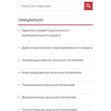
ОФИЦИАЛЬНО
Администрация Сорокинского
муниципального округа
Дума Сорокинского муниципального округа
Знаменщиковское сельское поселение
Александровское сельское поселение
Пинигинское сельское поселение
Ворсихинское сельское поселение
Готопутовское сельское поселение