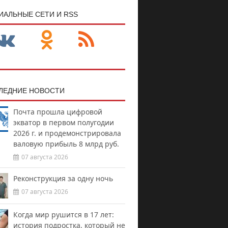
ИАЛЬНЫЕ СЕТИ И RSS
ЛЕДНИЕ НОВОСТИ
Почта прошла цифровой
экватор в первом полугодии
2026 г. и продемонстрировала
валовую прибыль 8 млрд руб.
07 августа 2026
Реконструкция за одну ночь
07 августа 2026
Когда мир рушится в 17 лет:
история подростка, который не