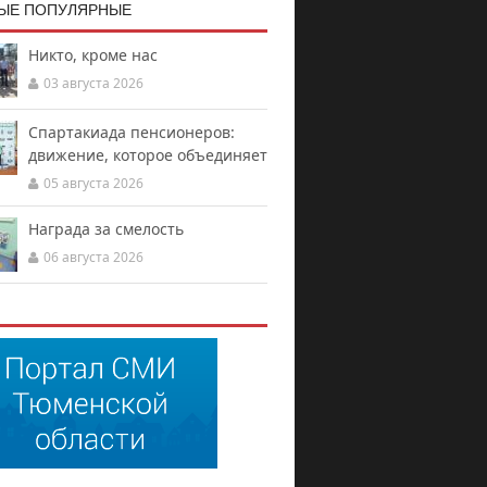
ЫЕ ПОПУЛЯРНЫЕ
Никто, кроме нас
03 августа 2026
Спартакиада пенсионеров:
движение, которое объединяет
05 августа 2026
Награда за смелость
06 августа 2026