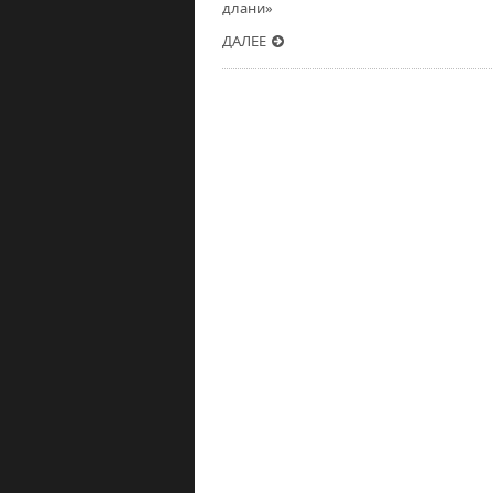
длани»
ДАЛЕЕ