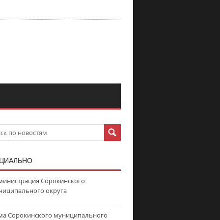
ЦИАЛЬНО
министрация Сорокинского
ниципального округа
ма Сорокинского муниципального