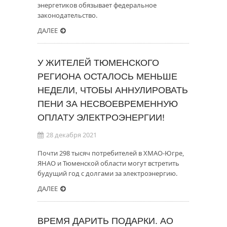
энергетиков обязывает федеральное
законодательство.
ДАЛЕЕ
У ЖИТЕЛЕЙ ТЮМЕНСКОГО
РЕГИОНА ОСТАЛОСЬ МЕНЬШЕ
НЕДЕЛИ, ЧТОБЫ АННУЛИРОВАТЬ
ПЕНИ ЗА НЕСВОЕВРЕМЕННУЮ
ОПЛАТУ ЭЛЕКТРОЭНЕРГИИ!
28 декабря 2021
Почти 298 тысяч потребителей в ХМАО-Югре,
ЯНАО и Тюменской области могут встретить
будущий год с долгами за электроэнергию.
ДАЛЕЕ
ВРЕМЯ ДАРИТЬ ПОДАРКИ. АО