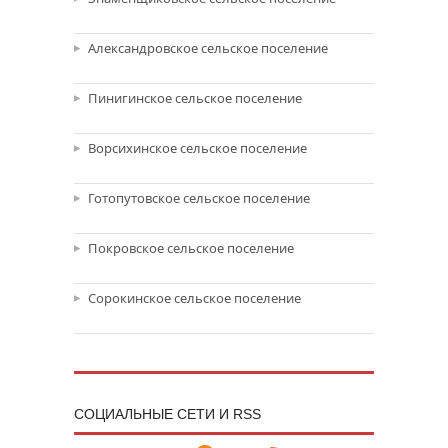
Александровское сельское поселение
Пинигинское сельское поселение
Ворсихинское сельское поселение
Готопутовское сельское поселение
Покровское сельское поселение
Сорокинское сельское поселение
CОЦИАЛЬНЫЕ СЕТИ И RSS