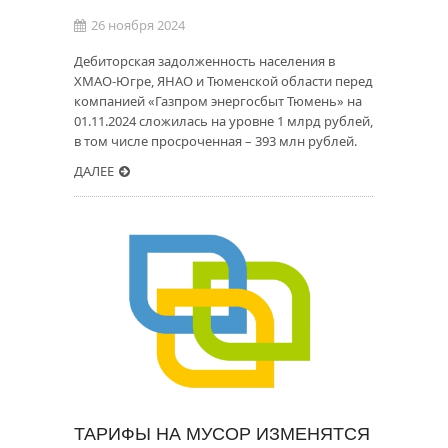
26 ноября 2024
Дебиторская задолженность населения в
ХМАО-Югре, ЯНАО и Тюменской области перед
компанией «Газпром энергосбыт Тюмень» на
01.11.2024 сложилась на уровне 1 млрд рублей,
в том числе просроченная – 393 млн рублей.
ДАЛЕЕ
ТАРИФЫ НА МУСОР ИЗМЕНЯТСЯ