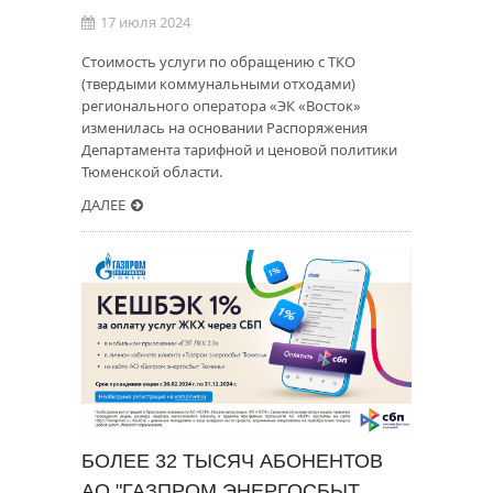
17 июля 2024
Стоимость услуги по обращению с ТКО
(твердыми коммунальными отходами)
регионального оператора «ЭК «Восток»
изменилась на основании Распоряжения
Департамента тарифной и ценовой политики
Тюменской области.
ДАЛЕЕ
БОЛЕЕ 32 ТЫСЯЧ АБОНЕНТОВ
АО "ГАЗПРОМ ЭНЕРГОСБЫТ