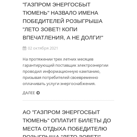
"ГАЗПРОМ ЭНЕРГОСБЫТ
ТЮМЕНЬ" НАЗВАЛО ИМЕНА
ПОБЕДИТЕЛЕЙ РОЗЫГРЫША
"ЛЕТО ЗОВЕТ! КОПИ
ВПЕЧАТЛЕНИЯ, А НЕ ДОЛГИ!"
02 октября 2021
На протяжении трех летних месяцев
гарантирующий поставщик электроэнергии
проводил информационную кампанию,
призывая потребителей своевременно
оплачивать услуги энергоснабжения.
ДАЛЕЕ
АО "ГАЗПРОМ ЭНЕРГОСБЫТ
ТЮМЕНЬ" ОПЛАТИТ БИЛЕТЫ ДО
МЕСТА ОТДЫХА ПОБЕДИТЕЛЮ
РОЗЫГРЫША "ЛЕТО ЗОВЕТ!"