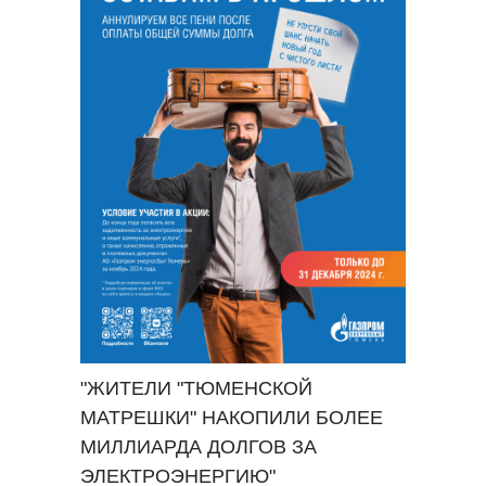
"ЖИТЕЛИ "ТЮМЕНСКОЙ
МАТРЕШКИ" НАКОПИЛИ БОЛЕЕ
МИЛЛИАРДА ДОЛГОВ ЗА
ЭЛЕКТРОЭНЕРГИЮ"