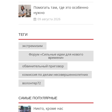
Помогать там, где это особенно
нужно
09 августа 2026
ТЕГИ
экстремизим
Форум «Сильные идеи для нового
времени»
обвинительный приговор
комиссия по делам несовершеннолетних
волонтер72
САМЫЕ ПОПУЛЯРНЫЕ
Никто, кроме нас