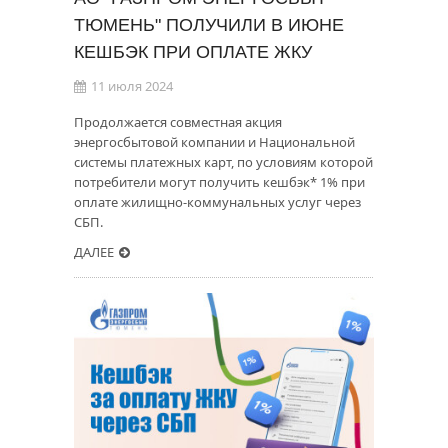
ТЮМЕНЬ" ПОЛУЧИЛИ В ИЮНЕ
КЕШБЭК ПРИ ОПЛАТЕ ЖКУ
11 июля 2024
Продолжается совместная акция
энергосбытовой компании и Национальной
системы платежных карт, по условиям которой
потребители могут получить кешбэк* 1% при
оплате жилищно-коммунальных услуг через
СБП.
ДАЛЕЕ