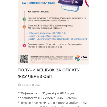
ПОЛУЧИ КЕШБЭК ЗА ОПЛАТУ
ЖКУ ЧЕРЕЗ СБП
12 июня 2024
С 26 февраля по 31 декабря 2024 года
оплачивайте ЖКУ с помощью Системы
быстрых платежей (СБП) в новом мобильном