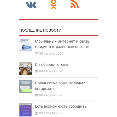
ПОСЛЕДНИЕ НОВОСТИ
Мобильный интернет и связь
придут в отдаленные поселки
09 августа 2026
К выборам готовы
09 августа 2026
Новая схема обмана: будьте
осторожны!
09 августа 2026
Есть возможность сообщить
09 августа 2026