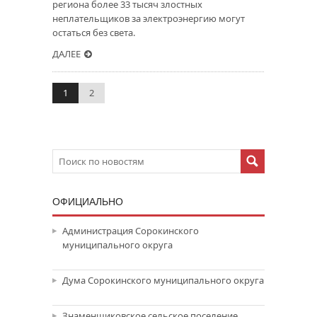
региона более 33 тысяч злостных
неплательщиков за электроэнергию могут
остаться без света.
ДАЛЕЕ
1
2
ОФИЦИАЛЬНО
Администрация Сорокинского
муниципального округа
Дума Сорокинского муниципального округа
Знаменщиковское сельское поселение