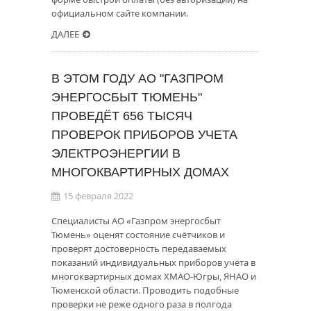
официальном сайте компании.
ДАЛЕЕ
В ЭТОМ ГОДУ АО "ГАЗПРОМ
ЭНЕРГОСБЫТ ТЮМЕНЬ"
ПРОВЕДЁТ 656 ТЫСЯЧ
ПРОВЕРОК ПРИБОРОВ УЧЕТА
ЭЛЕКТРОЭНЕРГИИ В
МНОГОКВАРТИРНЫХ ДОМАХ
15 февраля 2022
Специалисты АО «Газпром энергосбыт
Тюмень» оценят состояние счётчиков и
проверят достоверность передаваемых
показаний индивидуальных приборов учёта в
многоквартирных домах ХМАО-Югры, ЯНАО и
Тюменской области. Проводить подобные
проверки не реже одного раза в полгода