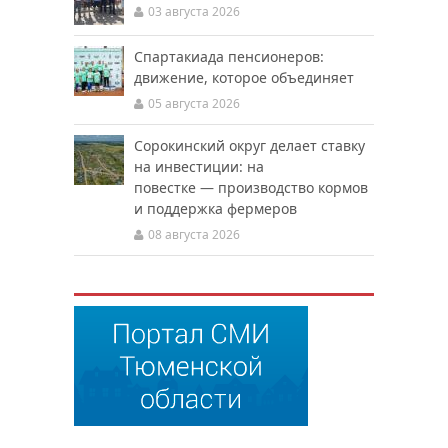
03 августа 2026
Спартакиада пенсионеров:
движение, которое объединяет
05 августа 2026
Сорокинский округ делает ставку
на инвестиции: на
повестке — производство кормов
и поддержка фермеров
08 августа 2026