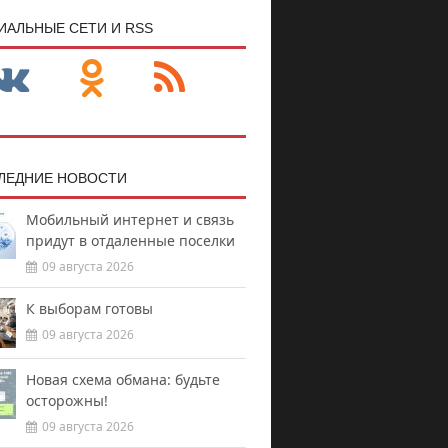
ИАЛЬНЫЕ СЕТИ И RSS
ЛЕДНИЕ НОВОСТИ
Мобильный интернет и связь
придут в отдаленные поселки
09 августа 2026
К выборам готовы
09 августа 2026
Новая схема обмана: будьте
осторожны!
09 августа 2026