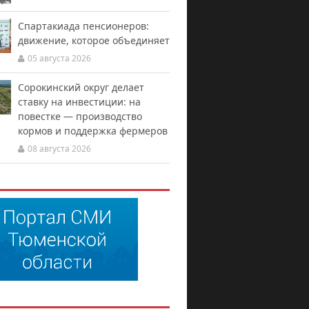
Спартакиада пенсионеров:
движение, которое объединяет
05 августа 2026
Сорокинский округ делает
ставку на инвестиции: на
повестке — производство
кормов и поддержка фермеров
08 августа 2026