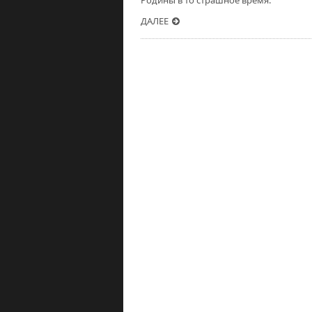
Родины в то страшное время.
ДАЛЕЕ