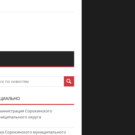
ЦИАЛЬНО
министрация Сорокинского
ниципального округа
ма Сорокинского муниципального