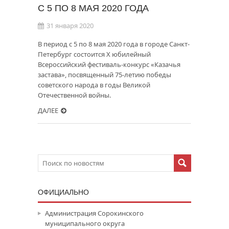
С 5 ПО 8 МАЯ 2020 ГОДА
31 января 2020
В период с 5 по 8 мая 2020 года в городе Санкт-
Петербург состоится X юбилейный
Всероссийский фестиваль-конкурс «Казачья
застава», посвященный 75-летию победы
советского народа в годы Великой
Отечественной войны.
ДАЛЕЕ
ОФИЦИАЛЬНО
Администрация Сорокинского
муниципального округа