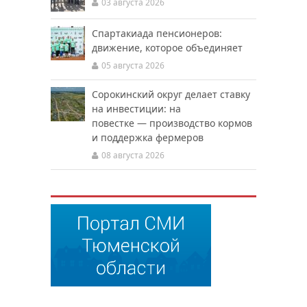
03 августа 2026
Спартакиада пенсионеров:
движение, которое объединяет
05 августа 2026
Сорокинский округ делает ставку
на инвестиции: на
повестке — производство кормов
и поддержка фермеров
08 августа 2026