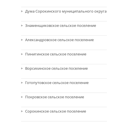
Дума Сорокинского муниципального округа
Знаменщиковское сельское поселение
Александровское сельское поселение
Пинигинское сельское поселение
Ворсихинское сельское поселение
Готопутовское сельское поселение
Покровское сельское поселение
Сорокинское сельское поселение