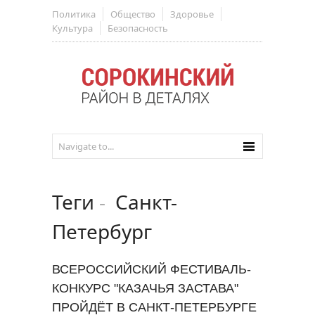
Политика
Общество
Здоровье
Культура
Безопасность
Теги
-
Санкт-
Петербург
ВСЕРОССИЙСКИЙ ФЕСТИВАЛЬ-
КОНКУРС "КАЗАЧЬЯ ЗАСТАВА"
ПРОЙДЁТ В САНКТ-ПЕТЕРБУРГЕ