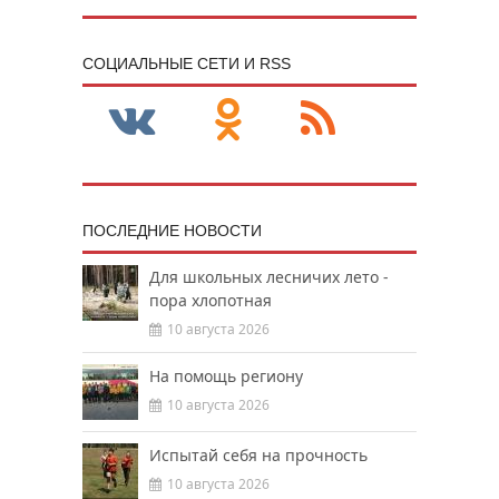
CОЦИАЛЬНЫЕ СЕТИ И RSS
ПОСЛЕДНИЕ НОВОСТИ
Для школьных лесничих лето -
пора хлопотная
10 августа 2026
На помощь региону
10 августа 2026
Испытай себя на прочность
10 августа 2026