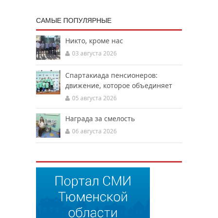
САМЫЕ ПОПУЛЯРНЫЕ
Никто, кроме нас
03 августа 2026
Спартакиада пенсионеров:
движение, которое объединяет
05 августа 2026
Награда за смелость
06 августа 2026