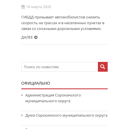
16 марта 2020
ГИБДД призывает автомобилистов снизить
скорость на трассах и в населенных пунктах в
связи со сложными дорожными условиями.
ДАЛЕЕ
ОФИЦИАЛЬНО
Администрация Сорокинского
муниципального округа
Дума Сорокинского муниципального округа