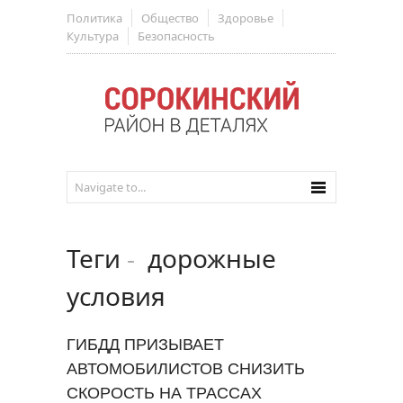
Политика
Общество
Здоровье
Культура
Безопасность
Теги
-
дорожные
условия
ГИБДД ПРИЗЫВАЕТ
АВТОМОБИЛИСТОВ СНИЗИТЬ
СКОРОСТЬ НА ТРАССАХ