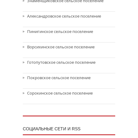
Знаменщиковское сельское поселение
Александровское сельское поселение
Пинигинское сельское поселение
Ворсихинское сельское поселение
Готопутовское сельское поселение
Покровское сельское поселение
Сорокинское сельское поселение
CОЦИАЛЬНЫЕ СЕТИ И RSS