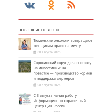
ПОСЛЕДНИЕ НОВОСТИ
Тюменские онкологи возвращают
женщинам право на мечту
08 августа 2026
Сорокинский округ делает ставку
на инвестиции: на
повестке — производство кормов
и поддержка фермеров
08 августа 2026
С 3 августа начал работу
Информационно-справочный
центр ЦИК России