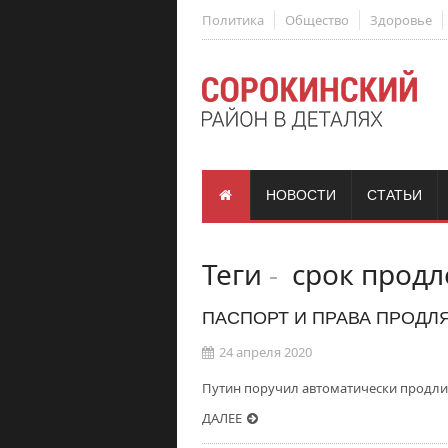
Политика
Общество
Здоровье
НОВОСТИ
СТАТЬИ
Теги
-
срок продл
ПАСПОРТ И ПРАВА ПРОДЛ
24 апреля 2020
Путин поручил автоматически продлит
ДАЛЕЕ