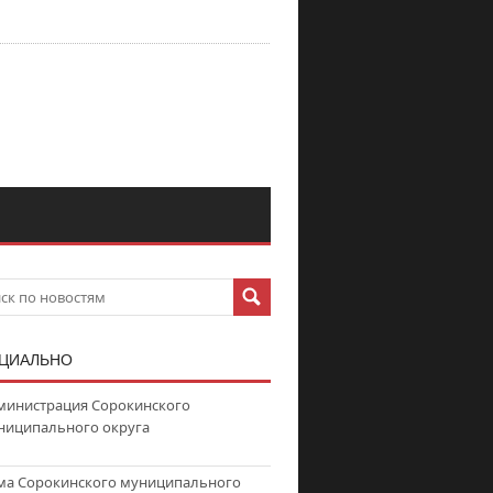
ЦИАЛЬНО
министрация Сорокинского
ниципального округа
ма Сорокинского муниципального