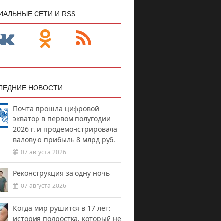
ИАЛЬНЫЕ СЕТИ И RSS
ЛЕДНИЕ НОВОСТИ
Почта прошла цифровой
экватор в первом полугодии
2026 г. и продемонстрировала
валовую прибыль 8 млрд руб.
07 августа 2026
Реконструкция за одну ночь
07 августа 2026
Когда мир рушится в 17 лет:
история подростка, который не