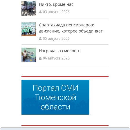
Никто, кроме нас
03 августа 2026
Спартакиада пенсионеров:
движение, которое объединяет
05 августа 2026
Награда за смелость
06 августа 2026