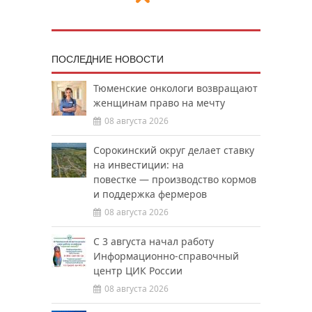
ПОСЛЕДНИЕ НОВОСТИ
Тюменские онкологи возвращают
женщинам право на мечту
08 августа 2026
Сорокинский округ делает ставку
на инвестиции: на
повестке — производство кормов
и поддержка фермеров
08 августа 2026
С 3 августа начал работу
Информационно-справочный
центр ЦИК России
08 августа 2026