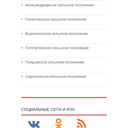
Александровское сельское поселение
Пинигинское сельское поселение
Ворсихинское сельское поселение
Готопутовское сельское поселение
Покровское сельское поселение
Сорокинское сельское поселение
CОЦИАЛЬНЫЕ СЕТИ И RSS