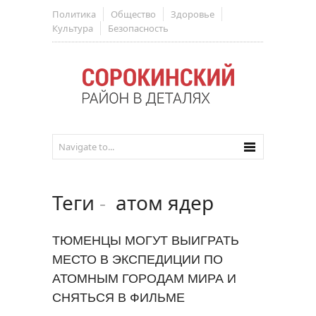
Политика
Общество
Здоровье
Культура
Безопасность
Теги
-
атом ядер
ТЮМЕНЦЫ МОГУТ ВЫИГРАТЬ
МЕСТО В ЭКСПЕДИЦИИ ПО
АТОМНЫМ ГОРОДАМ МИРА И
СНЯТЬСЯ В ФИЛЬМЕ