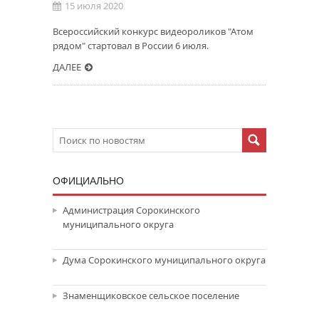
15 июля 2020
Всероссийский конкурс видеороликов "Атом
рядом" стартовал в России 6 июля.
ДАЛЕЕ
ОФИЦИАЛЬНО
Администрация Сорокинского
муниципального округа
Дума Сорокинского муниципального округа
Знаменщиковское сельское поселение