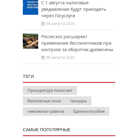
С 1 августа налоговые
уведомления будут приходить
через Госуслуги
08 августа 2026
Рослесхоз расширяет
применение беспилотников при
контроле за оборотом древесины
08 августа 2026
ТЕГИ
Прокуратура помогает
безопасные окна
танцоры
чемпионат района
Единое пособие
САМЫЕ ПОПУЛЯРНЫЕ