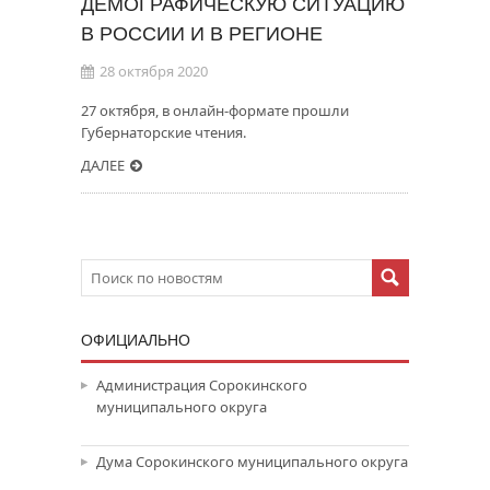
ДЕМОГРАФИЧЕСКУЮ СИТУАЦИЮ
В РОССИИ И В РЕГИОНЕ
28 октября 2020
27 октября, в онлайн-формате прошли
Губернаторские чтения.
ДАЛЕЕ
ОФИЦИАЛЬНО
Администрация Сорокинского
муниципального округа
Дума Сорокинского муниципального округа