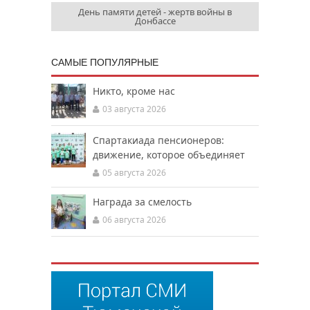
День памяти детей - жертв войны в
Донбассе
САМЫЕ ПОПУЛЯРНЫЕ
Никто, кроме нас
03 августа 2026
Спартакиада пенсионеров:
движение, которое объединяет
05 августа 2026
Награда за смелость
06 августа 2026