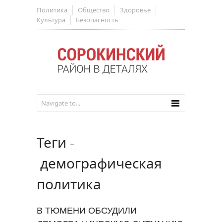
Политика
Общество
Здоровье
Культура
Безопасность
Теги
-
демографическая
политика
В ТЮМЕНИ ОБСУДИЛИ