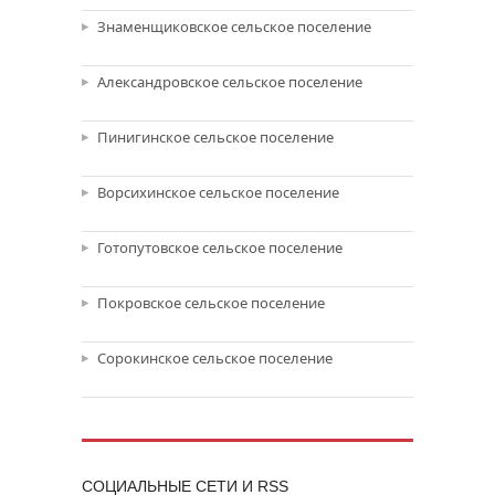
Знаменщиковское сельское поселение
Александровское сельское поселение
Пинигинское сельское поселение
Ворсихинское сельское поселение
Готопутовское сельское поселение
Покровское сельское поселение
Сорокинское сельское поселение
CОЦИАЛЬНЫЕ СЕТИ И RSS