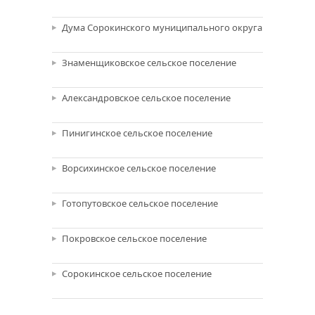
Дума Сорокинского муниципального округа
Знаменщиковское сельское поселение
Александровское сельское поселение
Пинигинское сельское поселение
Ворсихинское сельское поселение
Готопутовское сельское поселение
Покровское сельское поселение
Сорокинское сельское поселение