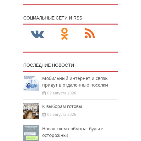
CОЦИАЛЬНЫЕ СЕТИ И RSS
ПОСЛЕДНИЕ НОВОСТИ
Мобильный интернет и связь
придут в отдаленные поселки
09 августа 2026
К выборам готовы
09 августа 2026
Новая схема обмана: будьте
осторожны!