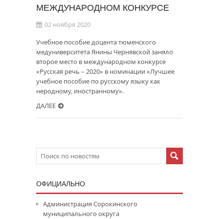
МЕЖДУНАРОДНОМ КОНКУРСЕ
02 ноября 2020
Учебное пособие доцента тюменского
медуниверситета Янины Чернявской заняло
второе место в международном конкурсе
«Русская речь – 2020» в номинации «Лучшее
учебное пособие по русскому языку как
неродному, иностранному».
ДАЛЕЕ
ОФИЦИАЛЬНО
Администрация Сорокинского
муниципального округа