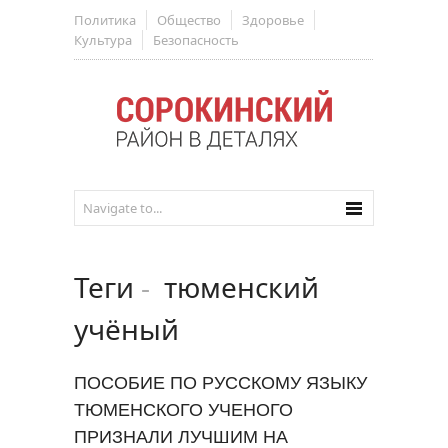
Политика
Общество
Здоровье
Культура
Безопасность
Теги
-
тюменский
учёный
ПОСОБИЕ ПО РУССКОМУ ЯЗЫКУ
ТЮМЕНСКОГО УЧЕНОГО
ПРИЗНАЛИ ЛУЧШИМ НА