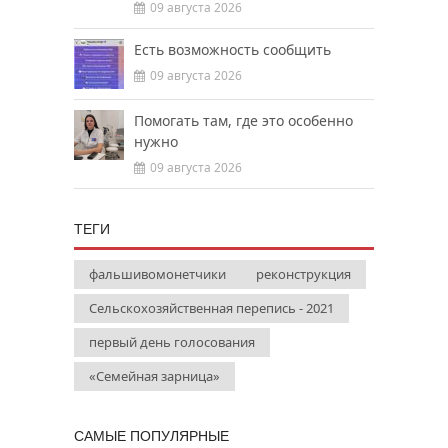
09 августа 2026
Есть возможность сообщить
09 августа 2026
Помогать там, где это особенно
нужно
09 августа 2026
ТЕГИ
фальшивомонетчики
реконструкция
Сельскохозяйственная перепись - 2021
первый день голосования
«Семейная зарница»
САМЫЕ ПОПУЛЯРНЫЕ