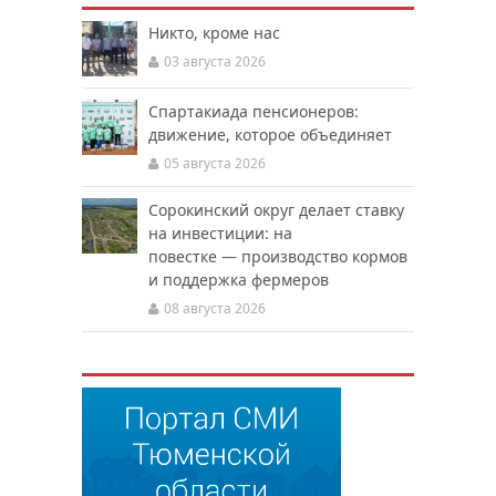
Никто, кроме нас
03 августа 2026
Спартакиада пенсионеров:
движение, которое объединяет
05 августа 2026
Сорокинский округ делает ставку
на инвестиции: на
повестке — производство кормов
и поддержка фермеров
08 августа 2026