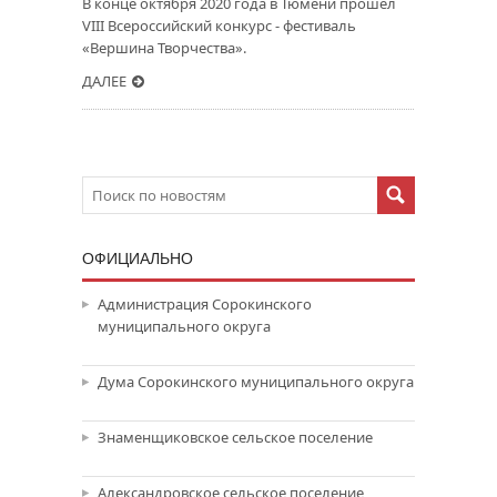
В конце октября 2020 года в Тюмени прошел
VIII Всероссийский конкурс - фестиваль
«Вершина Творчества».
ДАЛЕЕ
ОФИЦИАЛЬНО
Администрация Сорокинского
муниципального округа
Дума Сорокинского муниципального округа
Знаменщиковское сельское поселение
Александровское сельское поселение