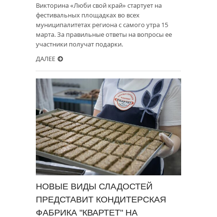
Викторина «Люби свой край» стартует на
фестивальных площадках во всех
муниципалитетах региона с самого утра 15
марта. За правильные ответы на вопросы ее
участники получат подарки.
ДАЛЕЕ
НОВЫЕ ВИДЫ СЛАДОСТЕЙ
ПРЕДСТАВИТ КОНДИТЕРСКАЯ
ФАБРИКА "КВАРТЕТ" НА