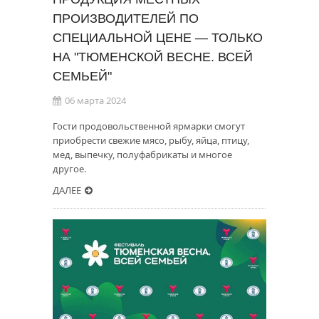
ПРОИЗВОДИТЕЛЕЙ ПО
СПЕЦИАЛЬНОЙ ЦЕНЕ — ТОЛЬКО
НА "ТЮМЕНСКОЙ ВЕСНЕ. ВСЕЙ
СЕМЬЕЙ"
06 марта 2024
Гости продовольственной ярмарки смогут
приобрести свежие мясо, рыбу, яйца, птицу,
мед, выпечку, полуфабрикаты и многое
другое.
ДАЛЕЕ