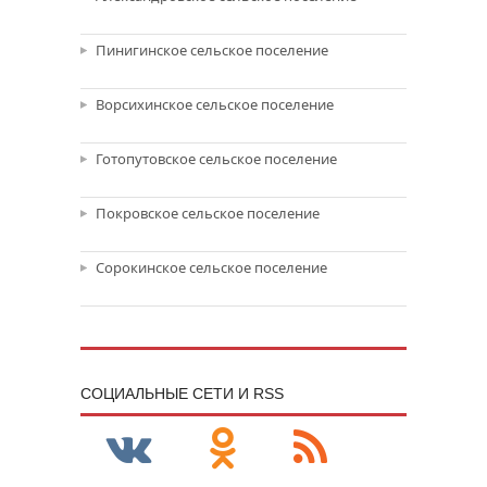
Пинигинское сельское поселение
Ворсихинское сельское поселение
Готопутовское сельское поселение
Покровское сельское поселение
Сорокинское сельское поселение
CОЦИАЛЬНЫЕ СЕТИ И RSS