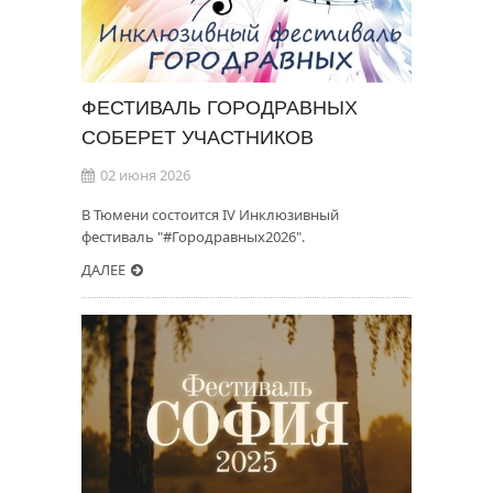
ФЕСТИВАЛЬ ГОРОДРАВНЫХ
СОБЕРЕТ УЧАСТНИКОВ
02 июня 2026
В Тюмени состоится IV Инклюзивный
фестиваль "#Городравных2026".
ДАЛЕЕ