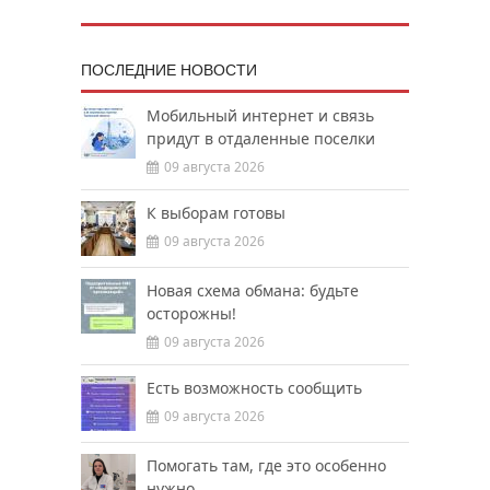
ПОСЛЕДНИЕ НОВОСТИ
Мобильный интернет и связь
придут в отдаленные поселки
09 августа 2026
К выборам готовы
09 августа 2026
Новая схема обмана: будьте
осторожны!
09 августа 2026
Есть возможность сообщить
09 августа 2026
Помогать там, где это особенно
нужно