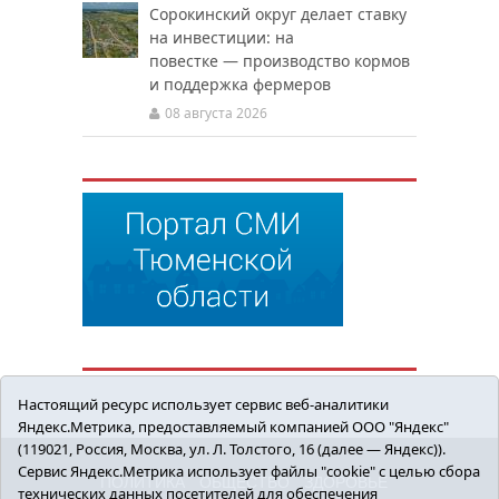
Сорокинский округ делает ставку
на инвестиции: на
повестке — производство кормов
и поддержка фермеров
08 августа 2026
Настоящий ресурс использует сервис веб-аналитики
Яндекс.Метрика, предоставляемый компанией ООО "Яндекс"
(119021, Россия, Москва, ул. Л. Толстого, 16 (далее — Яндекс)).
Сервис Яндекс.Метрика использует файлы "cookie" с целью сбора
ПОЛИТИКА
ОБЩЕСТВО
ЗДОРОВЬЕ
технических данных посетителей для обеспечения