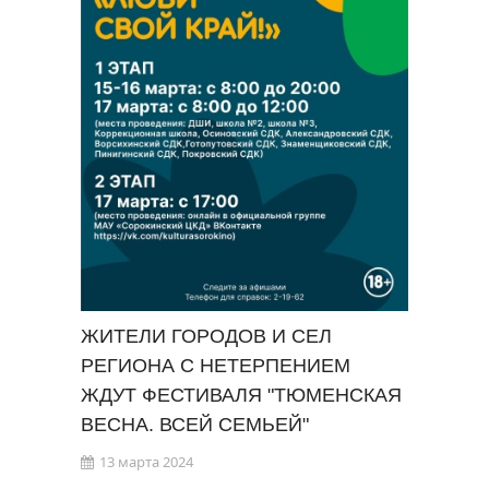
ЖИТЕЛИ ГОРОДОВ И СЕЛ
РЕГИОНА С НЕТЕРПЕНИЕМ
ЖДУТ ФЕСТИВАЛЯ "ТЮМЕНСКАЯ
ВЕСНА. ВСЕЙ СЕМЬЕЙ"
13 марта 2024