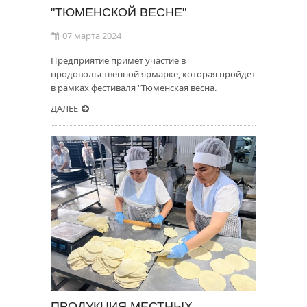
"ТЮМЕНСКОЙ ВЕСНЕ"
07 марта 2024
Предприятие примет участие в
продовольственной ярмарке, которая пройдет
в рамках фестиваля "Тюменская весна.
ДАЛЕЕ
ПРОДУКЦИЯ МЕСТНЫХ