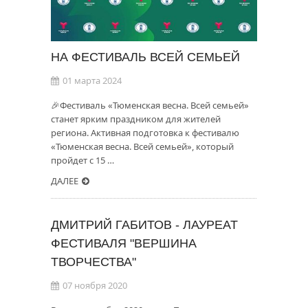
НА ФЕСТИВАЛЬ ВСЕЙ СЕМЬЕЙ
01 марта 2024
🎉Фестиваль «Тюменская весна. Всей семьей»
станет ярким праздником для жителей
региона. Активная подготовка к фестивалю
«Тюменская весна. Всей семьей», который
пройдет с 15 …
ДАЛЕЕ
ДМИТРИЙ ГАБИТОВ - ЛАУРЕАТ
ФЕСТИВАЛЯ "ВЕРШИНА
ТВОРЧЕСТВА"
07 ноября 2020