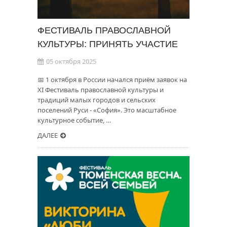
ФЕСТИВАЛЬ ПРАВОСЛАВНОЙ
КУЛЬТУРЫ: ПРИНЯТЬ УЧАСТИЕ
05 октября 2025
📅 1 октября в России начался приём заявок на
XI Фестиваль православной культуры и
традиций малых городов и сельских
поселений Руси - «София». Это масштабное
культурное событие, …
ДАЛЕЕ