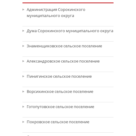
Администрация Сорокинского
муниципального округа
Дума Сорокинского муниципального округа
Знаменщиковское сельское поселение
Александровское сельское поселение
Пинигинское сельское поселение
Ворсихинское сельское поселение
Готопутовское сельское поселение
Покровское сельское поселение