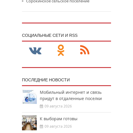
Сорокинское сельское поселение
CОЦИАЛЬНЫЕ СЕТИ И RSS
ПОСЛЕДНИЕ НОВОСТИ
Мобильный интернет и связь
придут в отдаленные поселки
09 августа 2026
К выборам готовы
09 августа 2026