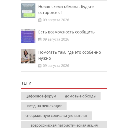
Новая схема обмана: будьте
осторожны!
09 августа 2026
Есть возможность сообщить
09 августа 2026
Помогать там, где это особенно
нужно
09 августа 2026
ТЕГИ
цифровое форум
домовые обходы
наезд на пешеходов
специальную социальную выплат
всероссийская патриотическая акция