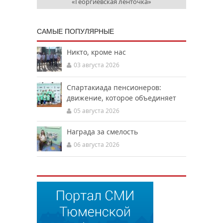
«Георгиевская ленточка»
САМЫЕ ПОПУЛЯРНЫЕ
Никто, кроме нас
03 августа 2026
Спартакиада пенсионеров:
движение, которое объединяет
05 августа 2026
Награда за смелость
06 августа 2026