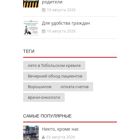
родители
10 августа 2026
Для удобства граждан
10 августа 2026
ТЕГИ
лето в Тобольском кремле
Вечерний обход пациентов
Ворошилов
оплата счетов
врачи-онкологи
САМЫЕ ПОПУЛЯРНЫЕ
Никто, кроме нас
03 августа 2026