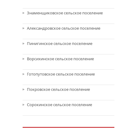
Знаменщиковское сельское поселение
Александровское сельское поселение
Пинигинское сельское поселение
Ворсихинское сельское поселение
Готопутовское сельское поселение
Покровское сельское поселение
Сорокинское сельское поселение