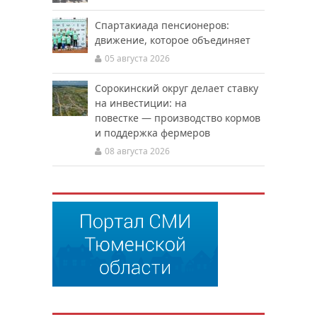
Спартакиада пенсионеров:
движение, которое объединяет
05 августа 2026
Сорокинский округ делает ставку
на инвестиции: на
повестке — производство кормов
и поддержка фермеров
08 августа 2026