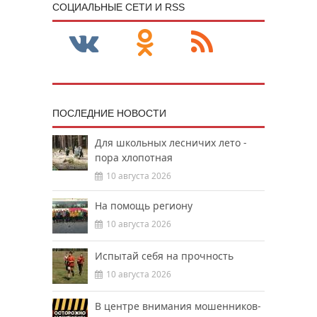
CОЦИАЛЬНЫЕ СЕТИ И RSS
ПОСЛЕДНИЕ НОВОСТИ
Для школьных лесничих лето -
пора хлопотная
10 августа 2026
На помощь региону
10 августа 2026
Испытай себя на прочность
10 августа 2026
В центре внимания мошенников-