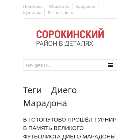
Политика
Общество
Здоровье
Культура
Безопасность
Теги
-
Диего
Марадона
В ГОТОПУТОВО ПРОШЁЛ ТУРНИР
В ПАМЯТЬ ВЕЛИКОГО
ФУТБОЛИСТА ДИЕГО МАРАДОНЫ