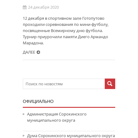
24 декабря 2020
12 декабря в спортивном зале Готопутово
проходили соревнования по мини-футболу,
посвященные Всемирному дню футбола.
Турнир приурочили памяти Диего Армандо
Марадона.
ДАЛЕЕ
ОФИЦИАЛЬНО
Администрация Сорокинского
муниципального округа
Дума Сорокинского муниципального округа