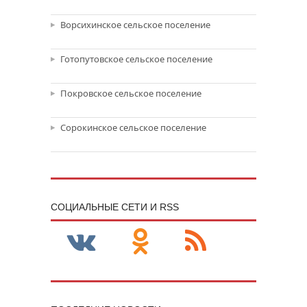
Ворсихинское сельское поселение
Готопутовское сельское поселение
Покровское сельское поселение
Сорокинское сельское поселение
CОЦИАЛЬНЫЕ СЕТИ И RSS