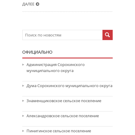
ДАЛЕЕ
ОФИЦИАЛЬНО
Администрация Сорокинского
муниципального округа
Дума Сорокинского муниципального округа
Знаменщиковское сельское поселение
Александровское сельское поселение
Пинигинское сельское поселение