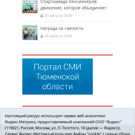
Спартакиада пенсионеров:
движение, которое объединяет
05 августа 2026
Награда за смелость
06 августа 2026
Настоящий ресурс использует сервис веб-аналитики
Яндекс.Метрика, предоставляемый компанией ООО "Яндекс"
(119021, Россия, Москва, ул. Л. Толстого, 16 (далее — Яндекс)).
Сервис Яндекс.Метрика использует файлы "cookie" с целью сбора