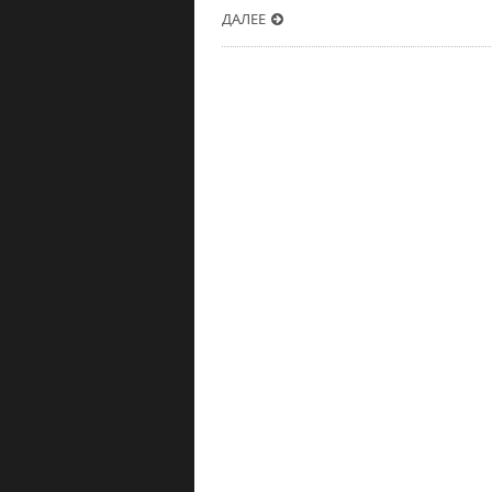
ДАЛЕЕ