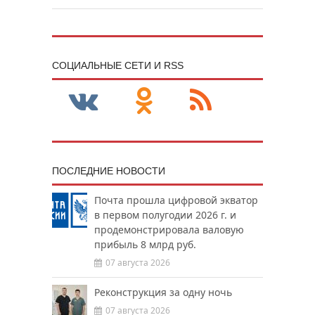
CОЦИАЛЬНЫЕ СЕТИ И RSS
ПОСЛЕДНИЕ НОВОСТИ
Почта прошла цифровой экватор
в первом полугодии 2026 г. и
продемонстрировала валовую
прибыль 8 млрд руб.
07 августа 2026
Реконструкция за одну ночь
07 августа 2026