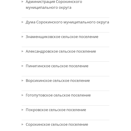
Администрация Сорокинского
муниципального округа
Дума Сорокинского муниципального округа
Знаменщиковское сельское поселение
Александровское сельское поселение
Пинигинское сельское поселение
Ворсихинское сельское поселение
Готопутовское сельское поселение
Покровское сельское поселение
Сорокинское сельское поселение