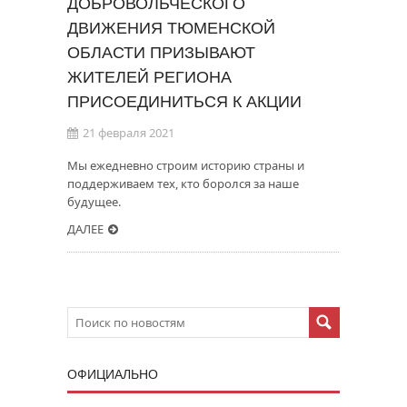
ДОБРОВОЛЬЧЕСКОГО
ДВИЖЕНИЯ ТЮМЕНСКОЙ
ОБЛАСТИ ПРИЗЫВАЮТ
ЖИТЕЛЕЙ РЕГИОНА
ПРИСОЕДИНИТЬСЯ К АКЦИИ
21 февраля 2021
Мы ежедневно строим историю страны и
поддерживаем тех, кто боролся за наше
будущее.
ДАЛЕЕ
ОФИЦИАЛЬНО