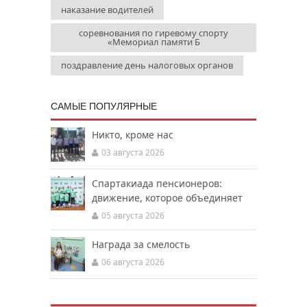
наказание водителей
соревнования по гиревому спорту
«Мемориал памяти Б
поздравление день налоговых органов
САМЫЕ ПОПУЛЯРНЫЕ
Никто, кроме нас
03 августа 2026
Спартакиада пенсионеров:
движение, которое объединяет
05 августа 2026
Награда за смелость
06 августа 2026