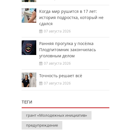
Когда мир рушится в 17 лет:
история подростка, который не
сдался
07 августа 2026
Ранняя прогулка у посёлка
Плодпитомник закончилась
уголовным делом
07 августа 2026
Точность решает всё
07 августа 2026
ТЕГИ
грант «Молодежных инициатив»
предупреждение