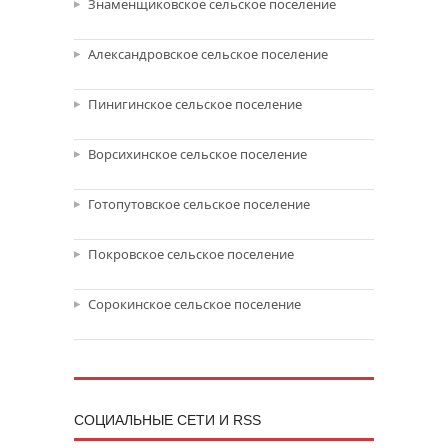
Знаменщиковское сельское поселение
Александровское сельское поселение
Пинигинское сельское поселение
Ворсихинское сельское поселение
Готопутовское сельское поселение
Покровское сельское поселение
Сорокинское сельское поселение
CОЦИАЛЬНЫЕ СЕТИ И RSS