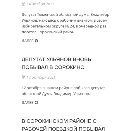
14 ноября 2023
Депутат Тюменской областной думы Владимир
Ульянов, находясь с рабочим визитом в своём
избирательном округе № 24, в очередной раз
посетил Сорокинский район.
ДАЛЕЕ
ДЕПУТАТ УЛЬЯНОВ ВНОВЬ
ПОБЫВАЛ В СОРОКИНО
17 октября 2021
12 октября в нашем районе побывал депутат
областной Думы Владимир Ульянов.
ДАЛЕЕ
В СОРОКИНСКОМ РАЙОНЕ С
РАБОЧЕЙ ПОЕЗДКОЙ ПОБЫВАЛ