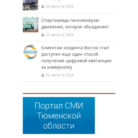
03 августа 2026
Спартакиада пенсионеров:
движение, которое объединяет
05 августа 2026
Клиентам холдинга Восток стал
доступен еще один способ
получения цифровой квитанции
за коммуналку
02 августа 2026