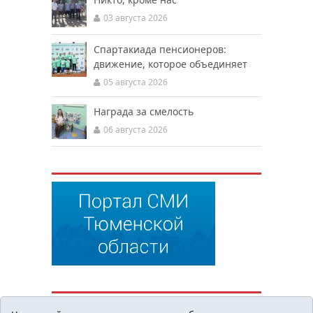
03 августа 2026
Спартакиада пенсионеров:
движение, которое объединяет
05 августа 2026
Награда за смелость
06 августа 2026