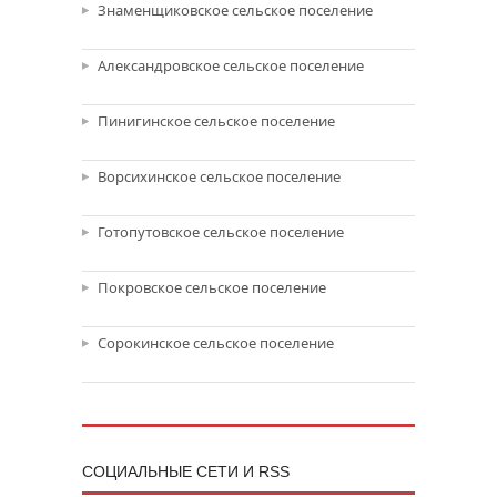
Знаменщиковское сельское поселение
Александровское сельское поселение
Пинигинское сельское поселение
Ворсихинское сельское поселение
Готопутовское сельское поселение
Покровское сельское поселение
Сорокинское сельское поселение
CОЦИАЛЬНЫЕ СЕТИ И RSS