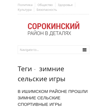
Политика
Общество
Здоровье
Культура
Безопасность
Теги
-
зимние
сельские игры
В ИШИМСКОМ РАЙОНЕ ПРОШЛИ
ЗИМНИЕ СЕЛЬСКИЕ
СПОРТИВНЫЕ ИГРЫ