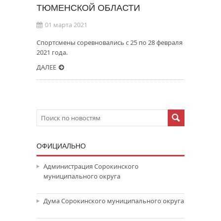
ТЮМЕНСКОЙ ОБЛАСТИ
01 марта 2021
Спортсмены соревновались с 25 по 28 февраля
2021 года.
ДАЛЕЕ
ОФИЦИАЛЬНО
Администрация Сорокинского
муниципального округа
Дума Сорокинского муниципального округа