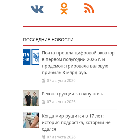
ПОСЛЕДНИЕ НОВОСТИ
Почта прошла цифровой экватор
в первом полугодии 2026 г. и
продемонстрировала валовую
прибыль 8 млрд руб.
07 августа 2026
Реконструкция за одну ночь
07 августа 2026
Когда мир рушится в 17 лет:
история подростка, который не
сдался
07 августа 2026