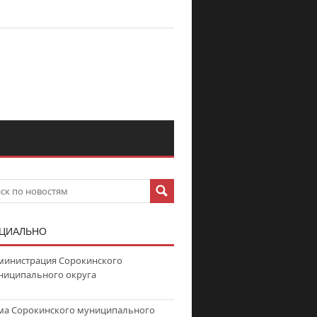
ЦИАЛЬНО
министрация Сорокинского
ниципального округа
ма Сорокинского муниципального