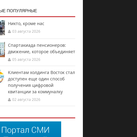
ЫЕ ПОПУЛЯРНЫЕ
Никто, кроме нас
03 августа 2026
Спартакиада пенсионеров:
движение, которое объединяет
05 августа 2026
Клиентам холдинга Восток стал
доступен еще один способ
получения цифровой
квитанции за коммуналку
02 августа 2026