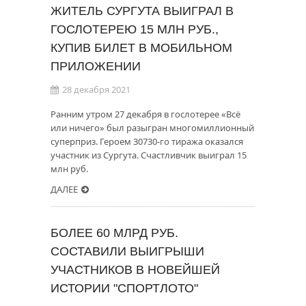
ЖИТЕЛЬ СУРГУТА ВЫИГРАЛ В
ГОСЛОТЕРЕЮ 15 МЛН РУБ.,
КУПИВ БИЛЕТ В МОБИЛЬНОМ
ПРИЛОЖЕНИИ
28 декабря 2021
Ранним утром 27 декабря в гослотерее «Всё
или ничего» был разыгран многомиллионный
суперприз. Героем 30730-го тиража оказался
участник из Сургута. Счастливчик выиграл 15
млн руб.
ДАЛЕЕ
БОЛЕЕ 60 МЛРД РУБ.
СОСТАВИЛИ ВЫИГРЫШИ
УЧАСТНИКОВ В НОВЕЙШЕЙ
ИСТОРИИ "СПОРТЛОТО"