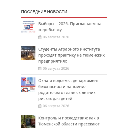
ПОСЛЕДНИЕ НОВОСТИ
Выборы – 2026. Приглашаем на
жеребьёвку
06 августа 2026
Студенты Аграрного института
проходят практику на тюменских
предприятиях
06 августа 2026
Окна и водоёмы: департамент
безопасности напомнил
родителям о главных летних
рисках для детей
06 августа 2026
Контроль и последствия: как в
Тюменской области пресекают