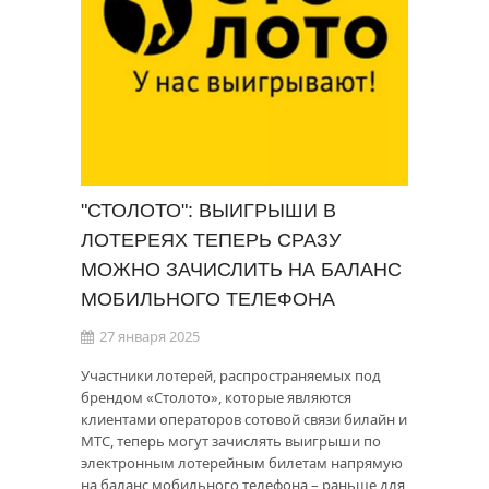
"СТОЛОТО": ВЫИГРЫШИ В
ЛОТЕРЕЯХ ТЕПЕРЬ СРАЗУ
МОЖНО ЗАЧИСЛИТЬ НА БАЛАНС
МОБИЛЬНОГО ТЕЛЕФОНА
27 января 2025
Участники лотерей, распространяемых под
брендом «Столото», которые являются
клиентами операторов сотовой связи билайн и
МТС, теперь могут зачислять выигрыши по
электронным лотерейным билетам напрямую
на баланс мобильного телефона – раньше для