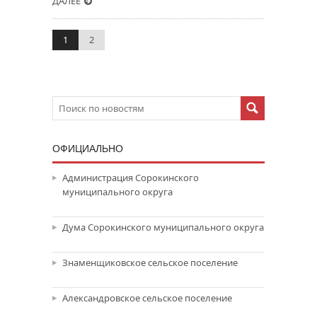
ДАЛЕЕ
1
2
ОФИЦИАЛЬНО
Администрация Сорокинского
муниципального округа
Дума Сорокинского муниципального округа
Знаменщиковское сельское поселение
Александровское сельское поселение