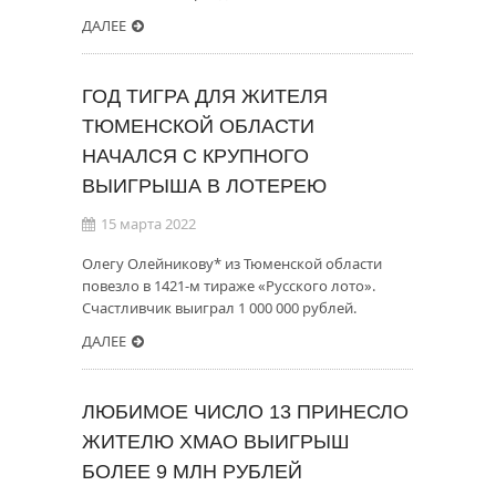
ДАЛЕЕ
ГОД ТИГРА ДЛЯ ЖИТЕЛЯ
ТЮМЕНСКОЙ ОБЛАСТИ
НАЧАЛСЯ С КРУПНОГО
ВЫИГРЫША В ЛОТЕРЕЮ
15 марта 2022
Олегу Олейникову* из Тюменской области
повезло в 1421-м тираже «Русского лото».
Счастливчик выиграл 1 000 000 рублей.
ДАЛЕЕ
ЛЮБИМОЕ ЧИСЛО 13 ПРИНЕСЛО
ЖИТЕЛЮ ХМАО ВЫИГРЫШ
БОЛЕЕ 9 МЛН РУБЛЕЙ