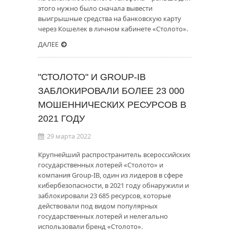
этого нужно было сначала вывести
выигрышные средства на банковскую карту
через Кошелек в личном кабинете «Столото».
ДАЛЕЕ
"СТОЛОТО" И GROUP-IB
ЗАБЛОКИРОВАЛИ БОЛЕЕ 23 000
МОШЕННИЧЕСКИХ РЕСУРСОВ В
2021 ГОДУ
29 марта 2022
Крупнейший распространитель всероссийских
государственных лотерей «Столото» и
компания Group-IB, один из лидеров в сфере
кибербезопасности, в 2021 году обнаружили и
заблокировали 23 685 ресурсов, которые
действовали под видом популярных
государственных лотерей и нелегально
использовали бренд «Столото».