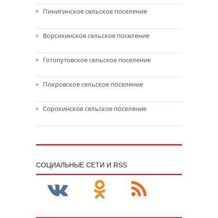
Пинигинское сельское поселение
Ворсихинское сельское поселение
Готопутовское сельское поселение
Покровское сельское поселение
Сорокинское сельское поселение
CОЦИАЛЬНЫЕ СЕТИ И RSS