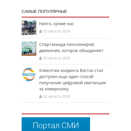
САМЫЕ ПОПУЛЯРНЫЕ
Никто, кроме нас
03 августа 2026
Спартакиада пенсионеров:
движение, которое объединяет
05 августа 2026
Клиентам холдинга Восток стал
доступен еще один способ
получения цифровой квитанции
за коммуналку
02 августа 2026