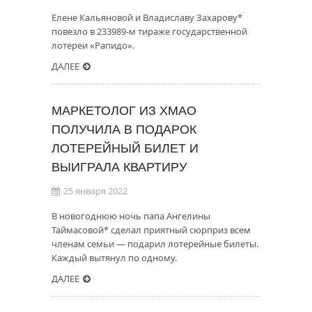
Елене Кальяновой и Владиславу Захарову*
повезло в 233989-м тираже государственной
лотереи «Рапидо».
ДАЛЕЕ
МАРКЕТОЛОГ ИЗ ХМАО
ПОЛУЧИЛА В ПОДАРОК
ЛОТЕРЕЙНЫЙ БИЛЕТ И
ВЫИГРАЛА КВАРТИРУ
25 января 2022
В новогоднюю ночь папа Ангелины
Таймасовой* сделал приятный сюрприз всем
членам семьи — подарил лотерейные билеты.
Каждый вытянул по одному.
ДАЛЕЕ