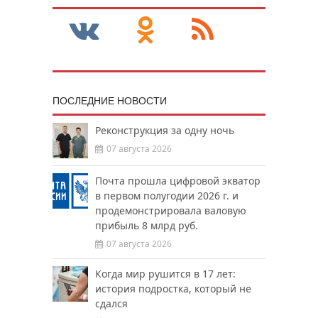
ПОСЛЕДНИЕ НОВОСТИ
Реконструкция за одну ночь
07 августа 2026
Почта прошла цифровой экватор
в первом полугодии 2026 г. и
продемонстрировала валовую
прибыль 8 млрд руб.
07 августа 2026
Когда мир рушится в 17 лет:
история подростка, который не
сдался