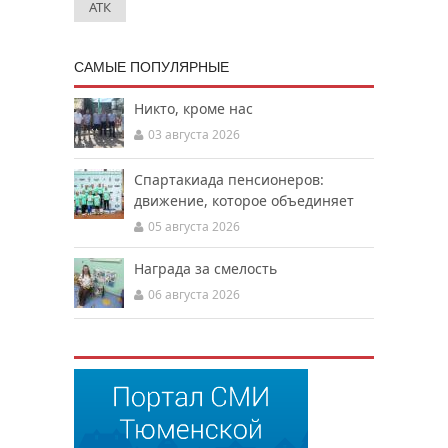
АТК
САМЫЕ ПОПУЛЯРНЫЕ
Никто, кроме нас
03 августа 2026
Спартакиада пенсионеров:
движение, которое объединяет
05 августа 2026
Награда за смелость
06 августа 2026