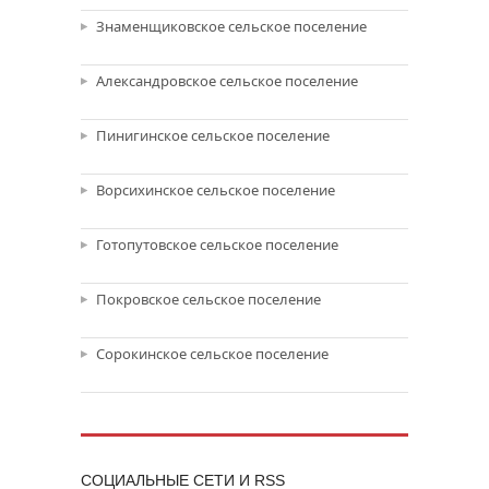
Знаменщиковское сельское поселение
Александровское сельское поселение
Пинигинское сельское поселение
Ворсихинское сельское поселение
Готопутовское сельское поселение
Покровское сельское поселение
Сорокинское сельское поселение
CОЦИАЛЬНЫЕ СЕТИ И RSS