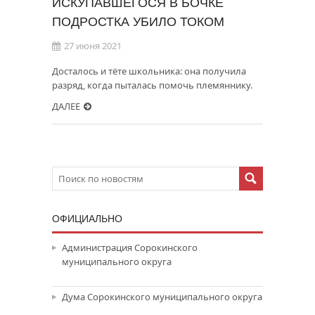
ИСКУПАВШЕГОСЯ В БОЧКЕ
ПОДРОСТКА УБИЛО ТОКОМ
27 июня 2021
Досталось и тёте школьника: она получила
разряд, когда пыталась помочь племяннику.
ДАЛЕЕ
ОФИЦИАЛЬНО
Администрация Сорокинского
муниципального округа
Дума Сорокинского муниципального округа