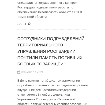
Специалисты государственного контроля
Росгвардии подвели итоги работы по
обеспечению безопасности объектов ТЭК В
Тюменской области.
ДАЛЕЕ
СОТРУДНИКИ ПОДРАЗДЕЛЕНИЙ
ТЕРРИТОРИАЛЬНОГО
УПРАВЛЕНИЯ РОСГВАРДИИ
ПОЧТИЛИ ПАМЯТЬ ПОГИБШИХ
БОЕВЫХ ТОВАРИЩЕЙ
09 ноября 2021
В День памяти погибших при исполнении
служебных обязанностей сотрудников органов
внутренних дел Российской Федерации,
отмечаемого 8 ноября, сотрудники
Управления Росгвардии по Тюменской
области, а также ветераны спецподразделений