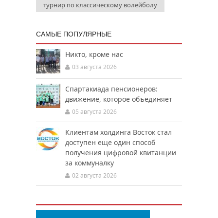
турнир по классическому волейболу
САМЫЕ ПОПУЛЯРНЫЕ
Никто, кроме нас
03 августа 2026
Спартакиада пенсионеров:
движение, которое объединяет
05 августа 2026
Клиентам холдинга Восток стал
доступен еще один способ
получения цифровой квитанции
за коммуналку
02 августа 2026