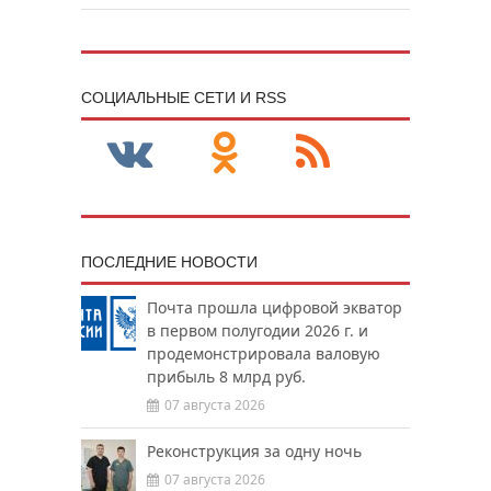
CОЦИАЛЬНЫЕ СЕТИ И RSS
ПОСЛЕДНИЕ НОВОСТИ
Почта прошла цифровой экватор
в первом полугодии 2026 г. и
продемонстрировала валовую
прибыль 8 млрд руб.
07 августа 2026
Реконструкция за одну ночь
07 августа 2026