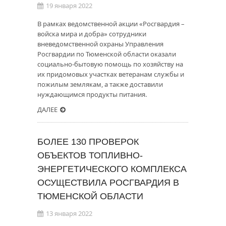
19 января 2022
В рамках ведомственной акции «Росгвардия –
войска мира и добра» сотрудники
вневедомственной охраны Управления
Росгвардии по Тюменской области оказали
социально-бытовую помощь по хозяйству на
их придомовых участках ветеранам службы и
пожилым землякам, а также доставили
нуждающимся продукты питания.
ДАЛЕЕ
БОЛЕЕ 130 ПРОВЕРОК
ОБЪЕКТОВ ТОПЛИВНО-
ЭНЕРГЕТИЧЕСКОГО КОМПЛЕКСА
ОСУЩЕСТВИЛА РОСГВАРДИЯ В
ТЮМЕНСКОЙ ОБЛАСТИ
13 января 2022