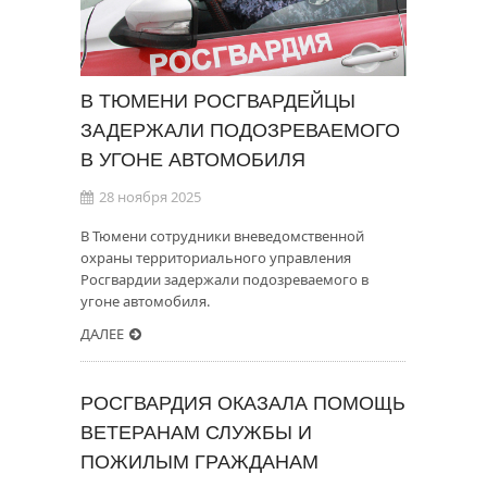
В ТЮМЕНИ РОСГВАРДЕЙЦЫ
ЗАДЕРЖАЛИ ПОДОЗРЕВАЕМОГО
В УГОНЕ АВТОМОБИЛЯ
28 ноября 2025
В Тюмени сотрудники вневедомственной
охраны территориального управления
Росгвардии задержали подозреваемого в
угоне автомобиля.
ДАЛЕЕ
РОСГВАРДИЯ ОКАЗАЛА ПОМОЩЬ
ВЕТЕРАНАМ СЛУЖБЫ И
ПОЖИЛЫМ ГРАЖДАНАМ