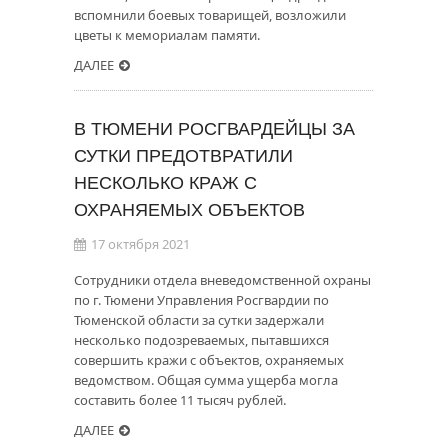
вспомнили боевых товарищей, возложили
цветы к мемориалам памяти.
ДАЛЕЕ
В ТЮМЕНИ РОСГВАРДЕЙЦЫ ЗА
СУТКИ ПРЕДОТВРАТИЛИ
НЕСКОЛЬКО КРАЖ С
ОХРАНЯЕМЫХ ОБЪЕКТОВ
17 октября 2021
Сотрудники отдела вневедомственной охраны
по г. Тюмени Управления Росгвардии по
Тюменской области за сутки задержали
несколько подозреваемых, пытавшихся
совершить кражи с объектов, охраняемых
ведомством. Общая сумма ущерба могла
составить более 11 тысяч рублей.
ДАЛЕЕ