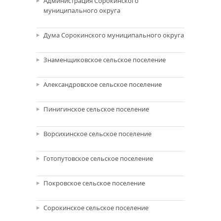
Администрация Сорокинского
муниципального округа
Дума Сорокинского муниципального округа
Знаменщиковское сельское поселение
Александровское сельское поселение
Пинигинское сельское поселение
Ворсихинское сельское поселение
Готопутовское сельское поселение
Покровское сельское поселение
Сорокинское сельское поселение