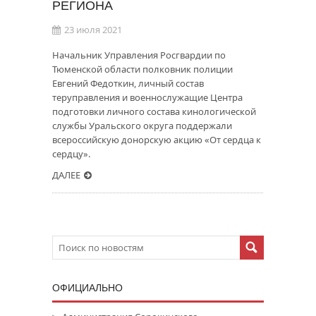
РЕГИОНА
23 июля 2021
Начальник Управления Росгвардии по
Тюменской области полковник полиции
Евгений Федоткин, личный состав
теруправления и военнослужащие Центра
подготовки личного состава кинологической
службы Уральского округа поддержали
всероссийскую донорскую акцию «От сердца к
сердцу».
ДАЛЕЕ
ОФИЦИАЛЬНО