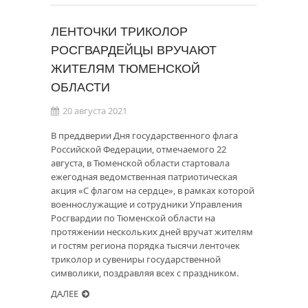
ЛЕНТОЧКИ ТРИКОЛОР
РОСГВАРДЕЙЦЫ ВРУЧАЮТ
ЖИТЕЛЯМ ТЮМЕНСКОЙ
ОБЛАСТИ
20 августа 2021
В преддверии Дня государственного флага
Российской Федерации, отмечаемого 22
августа, в Тюменской области стартовала
ежегодная ведомственная патриотическая
акция «С флагом на сердце», в рамках которой
военнослужащие и сотрудники Управления
Росгвардии по Тюменской области на
протяжении нескольких дней вручат жителям
и гостям региона порядка тысячи ленточек
триколор и сувениры государственной
символики, поздравляя всех с праздником.
ДАЛЕЕ