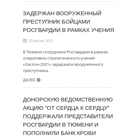
ЗАДЕРЖАН ВООРУЖЕННЫЙ
ПРЕСТУПНИК БОЙЦАМИ
РОСГВАРДИИ В РАМКАХ УЧЕНИЯ
29 июля 2021
В Тюмени сотрудники Росгвардии в рамках
оперативно-стратегического учения
«Заслон-2021» задержали вооружённого
преступника.
ДАЛЕЕ
ДОНОРСКУЮ ВЕДОМСТВЕННУЮ
АКЦИЮ "ОТ СЕРДЦА К СЕРДЦУ"
ПОДДЕРЖАЛИ ПРЕДСТАВИТЕЛИ
РОСГВАРДИИ В ТЮМЕНИ И
ПОПОЛНИЛИ БАНК КРОВИ