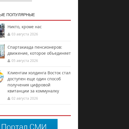
ЫЕ ПОПУЛЯРНЫЕ
Никто, кроме нас
03 августа 2026
Спартакиада пенсионеров:
движение, которое объединяет
05 августа 2026
Клиентам холдинга Восток стал
доступен еще один способ
получения цифровой
квитанции за коммуналку
02 августа 2026