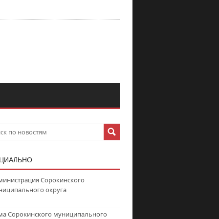
ЦИАЛЬНО
министрация Сорокинского
ниципального округа
ма Сорокинского муниципального