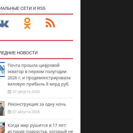
ИАЛЬНЫЕ СЕТИ И RSS
ЛЕДНИЕ НОВОСТИ
Почта прошла цифровой
экватор в первом полугодии
2026 г. и продемонстрировала
валовую прибыль 8 млрд руб.
07 августа 2026
Реконструкция за одну ночь
07 августа 2026
Когда мир рушится в 17 лет:
история подростка, который не