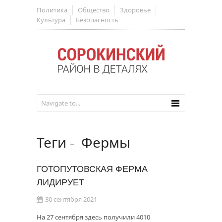
Политика
Общество
Здоровье
Культура
Безопасность
Теги
-
Фермы
ГОТОПУТОВСКАЯ ФЕРМА
ЛИДИРУЕТ
30 сентября 2021
На 27 сентября здесь получили 4010