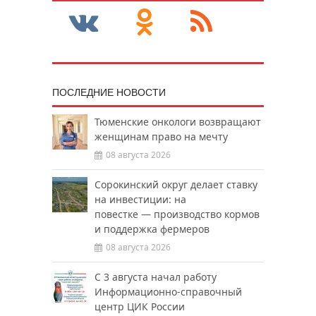
ПОСЛЕДНИЕ НОВОСТИ
Тюменские онкологи возвращают
женщинам право на мечту
08 августа 2026
Сорокинский округ делает ставку
на инвестиции: на
повестке — производство кормов
и поддержка фермеров
08 августа 2026
С 3 августа начал работу
Информационно-справочный
центр ЦИК России