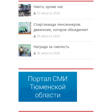
Никто, кроме нас
03 августа 2026
Спартакиада пенсионеров:
движение, которое объединяет
05 августа 2026
Награда за смелость
06 августа 2026