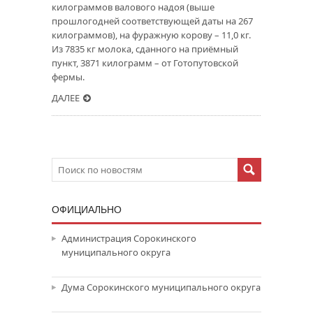
килограммов валового надоя (выше
прошлогодней соответствующей даты на 267
килограммов), на фуражную корову – 11,0 кг.
Из 7835 кг молока, сданного на приёмный
пункт, 3871 килограмм – от Готопутовской
фермы.
ДАЛЕЕ
ОФИЦИАЛЬНО
Администрация Сорокинского
муниципального округа
Дума Сорокинского муниципального округа