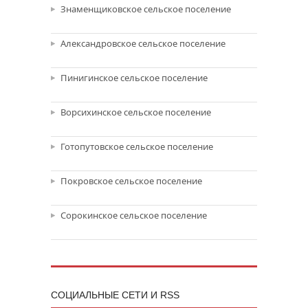
Знаменщиковское сельское поселение
Александровское сельское поселение
Пинигинское сельское поселение
Ворсихинское сельское поселение
Готопутовское сельское поселение
Покровское сельское поселение
Сорокинское сельское поселение
CОЦИАЛЬНЫЕ СЕТИ И RSS