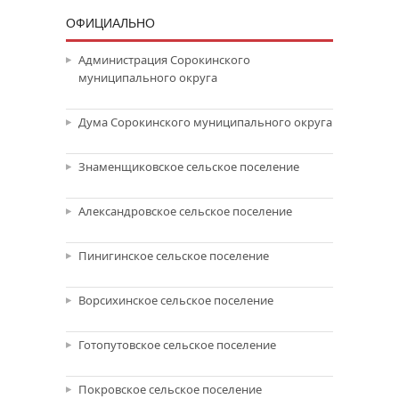
ОФИЦИАЛЬНО
Администрация Сорокинского
муниципального округа
Дума Сорокинского муниципального округа
Знаменщиковское сельское поселение
Александровское сельское поселение
Пинигинское сельское поселение
Ворсихинское сельское поселение
Готопутовское сельское поселение
Покровское сельское поселение