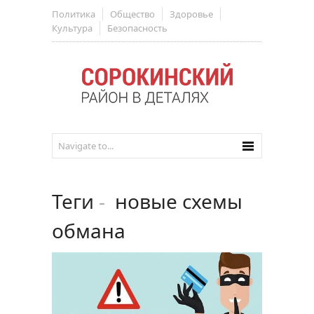
Политика
Общество
Здоровье
Культура
Безопасность
Теги
-
новые схемы
обмана