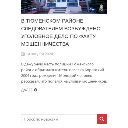
В ТЮМЕНСКОМ РАЙОНЕ
СЛЕДОВАТЕЛЕМ ВОЗБУЖДЕНО
УГОЛОВНОЕ ДЕЛО ПО ФАКТУ
МОШЕННИЧЕСТВА
14 августа 2024
В дежурную часть полиции Тюменского
района обратился житель поселка Боровский
2004 года рождения. Молодой человек
рассказал, что попался на уловки мошенников.
ДАЛЕЕ