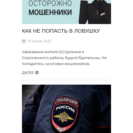
КАК НЕ ПОПАСТЬ В ЛОВУШКУ
19 июня 2025
Уважаемые жители Б.Сорокина и
Сорокинского района, будьте бдительны. Не
попадитесь на уловки мошенников.
ДАЛЕЕ