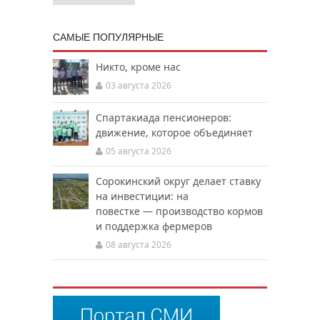
САМЫЕ ПОПУЛЯРНЫЕ
Никто, кроме нас
03 августа 2026
Спартакиада пенсионеров:
движение, которое объединяет
05 августа 2026
Сорокинский округ делает ставку
на инвестиции: на
повестке — производство кормов
и поддержка фермеров
08 августа 2026