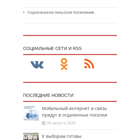
Сорокинское сельское поселение
CОЦИАЛЬНЫЕ СЕТИ И RSS
ПОСЛЕДНИЕ НОВОСТИ
Мобильный интернет и связь
придут в отдаленные поселки
09 августа 2026
К выборам готовы