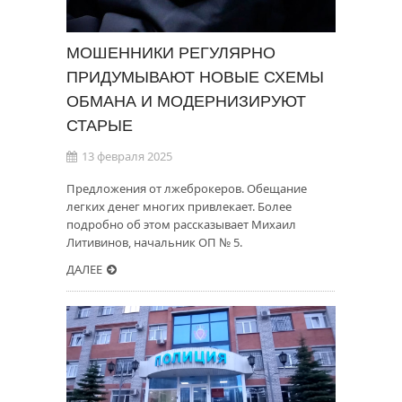
МОШЕННИКИ РЕГУЛЯРНО
ПРИДУМЫВАЮТ НОВЫЕ СХЕМЫ
ОБМАНА И МОДЕРНИЗИРУЮТ
СТАРЫЕ
13 февраля 2025
Предложения от лжеброкеров. Обещание
легких денег многих привлекает. Более
подробно об этом рассказывает Михаил
Литивинов, начальник ОП № 5.
ДАЛЕЕ