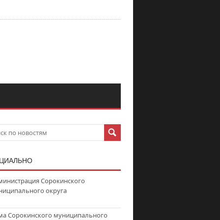
ЦИАЛЬНО
министрация Сорокинского
ниципального округа
ма Сорокинского муниципального