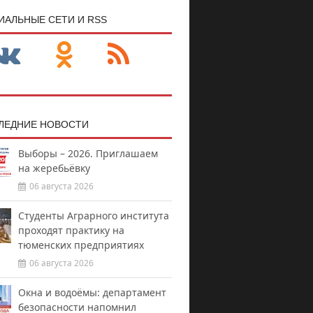
ИАЛЬНЫЕ СЕТИ И RSS
ЛЕДНИЕ НОВОСТИ
Выборы – 2026. Приглашаем
на жеребьёвку
06 августа 2026
Студенты Аграрного института
проходят практику на
тюменских предприятиях
06 августа 2026
Окна и водоёмы: департамент
безопасности напомнил