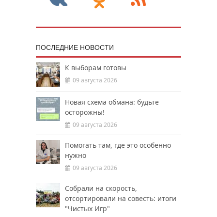
ПОСЛЕДНИЕ НОВОСТИ
К выборам готовы
09 августа 2026
Новая схема обмана: будьте
осторожны!
09 августа 2026
Помогать там, где это особенно
нужно
09 августа 2026
Собрали на скорость,
отсортировали на совесть: итоги
"Чистых Игр"