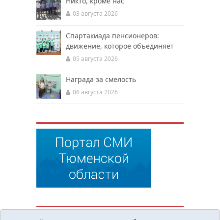
Никто, кроме нас
03 августа 2026
Спартакиада пенсионеров:
движение, которое объединяет
05 августа 2026
Награда за смелость
06 августа 2026