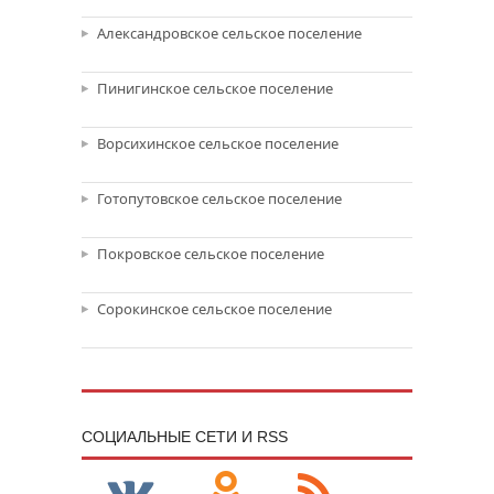
Александровское сельское поселение
Пинигинское сельское поселение
Ворсихинское сельское поселение
Готопутовское сельское поселение
Покровское сельское поселение
Сорокинское сельское поселение
CОЦИАЛЬНЫЕ СЕТИ И RSS