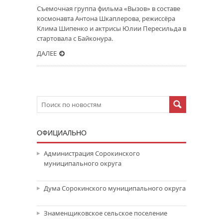
Съемочная группа фильма «Вызов» в составе
космонавта Антона Шкаплерова, режиссёра
Клима Шипенко и актрисы Юлии Пересильда в
стартовала с Байконура.
ДАЛЕЕ
ОФИЦИАЛЬНО
Администрация Сорокинского
муниципального округа
Дума Сорокинского муниципального округа
Знаменщиковское сельское поселение