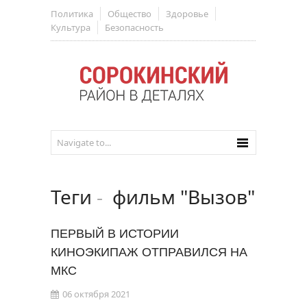
Политика
Общество
Здоровье
Культура
Безопасность
Теги
-
фильм "Вызов"
ПЕРВЫЙ В ИСТОРИИ
КИНОЭКИПАЖ ОТПРАВИЛСЯ НА
МКС
06 октября 2021