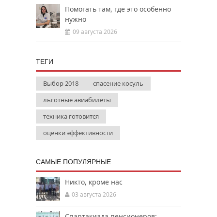
Помогать там, где это особенно
нужно
09 августа 2026
ТЕГИ
Выбор 2018
спасение косуль
льготные авиабилеты
техника готовится
оценки эффективности
САМЫЕ ПОПУЛЯРНЫЕ
Никто, кроме нас
03 августа 2026
Спартакиада пенсионеров: