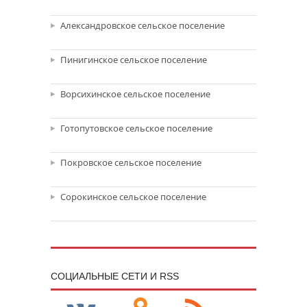
Александровское сельское поселение
Пинигинское сельское поселение
Ворсихинское сельское поселение
Готопутовское сельское поселение
Покровское сельское поселение
Сорокинское сельское поселение
CОЦИАЛЬНЫЕ СЕТИ И RSS