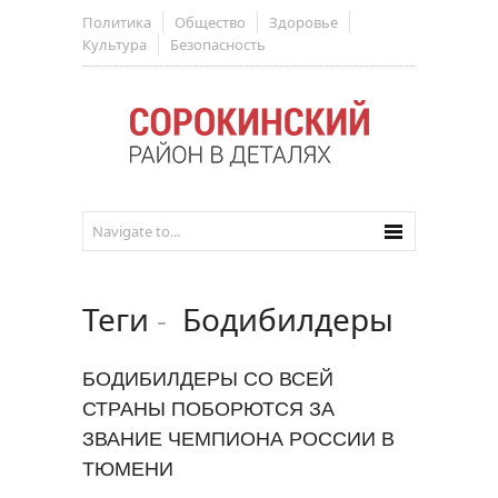
Политика
Общество
Здоровье
Культура
Безопасность
Теги
-
Бодибилдеры
БОДИБИЛДЕРЫ СО ВСЕЙ
СТРАНЫ ПОБОРЮТСЯ ЗА
ЗВАНИЕ ЧЕМПИОНА РОССИИ В
ТЮМЕНИ