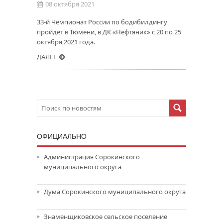
08 октября 2021
33-й Чемпионат России по бодибилдингу
пройдёт в Тюмени, в ДК «Нефтяник» с 20 по 25
октября 2021 года.
ДАЛЕЕ
ОФИЦИАЛЬНО
Администрация Сорокинского
муниципального округа
Дума Сорокинского муниципального округа
Знаменщиковское сельское поселение