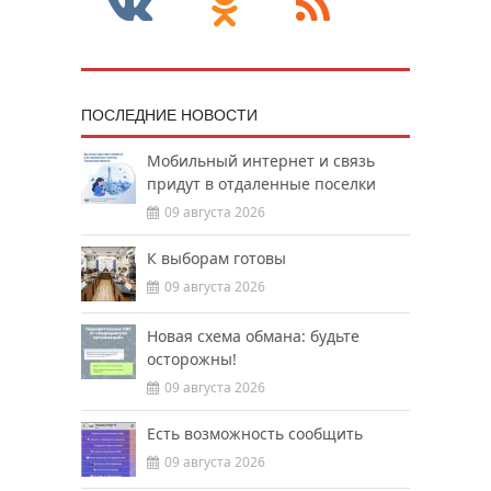
ПОСЛЕДНИЕ НОВОСТИ
Мобильный интернет и связь
придут в отдаленные поселки
09 августа 2026
К выборам готовы
09 августа 2026
Новая схема обмана: будьте
осторожны!
09 августа 2026
Есть возможность сообщить
09 августа 2026