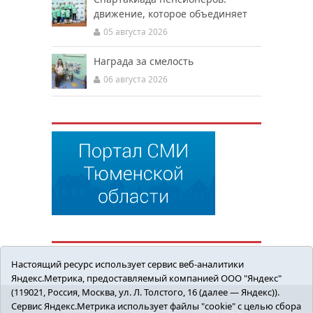
движение, которое объединяет
05 августа 2026
Награда за смелость
06 августа 2026
Настоящий ресурс использует сервис веб-аналитики
Яндекс.Метрика, предоставляемый компанией ООО "Яндекс"
(119021, Россия, Москва, ул. Л. Толстого, 16 (далее — Яндекс)).
Сервис Яндекс.Метрика использует файлы "cookie" с целью сбора