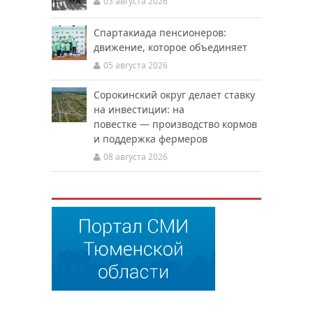
03 августа 2026
Спартакиада пенсионеров:
движение, которое объединяет
05 августа 2026
Сорокинский округ делает ставку
на инвестиции: на
повестке — производство кормов
и поддержка фермеров
08 августа 2026