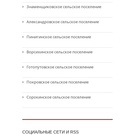
Знаменщиковское сельское поселение
Александровское сельское поселение
Пинигинское сельское поселение
Ворсихинское сельское поселение
Готопутовское сельское поселение
Покровское сельское поселение
Сорокинское сельское поселение
CОЦИАЛЬНЫЕ СЕТИ И RSS