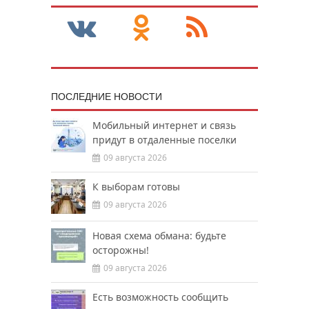
ПОСЛЕДНИЕ НОВОСТИ
Мобильный интернет и связь
придут в отдаленные поселки
09 августа 2026
К выборам готовы
09 августа 2026
Новая схема обмана: будьте
осторожны!
09 августа 2026
Есть возможность сообщить