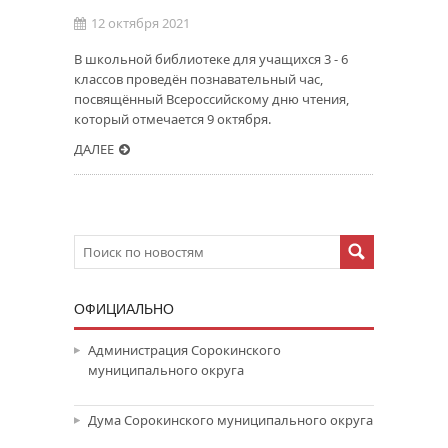
12 октября 2021
В школьной библиотеке для учащихся 3 - 6
классов проведён познавательный час,
посвящённый Всероссийскому дню чтения,
который отмечается 9 октября.
ДАЛЕЕ
ОФИЦИАЛЬНО
Администрация Сорокинского
муниципального округа
Дума Сорокинского муниципального округа