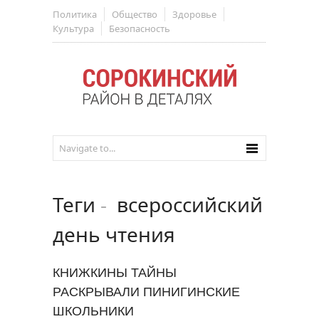
Политика
Общество
Здоровье
Культура
Безопасность
Теги
-
всероссийский
день чтения
КНИЖКИНЫ ТАЙНЫ
РАСКРЫВАЛИ ПИНИГИНСКИЕ
ШКОЛЬНИКИ