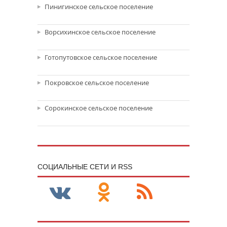
Пинигинское сельское поселение
Ворсихинское сельское поселение
Готопутовское сельское поселение
Покровское сельское поселение
Сорокинское сельское поселение
CОЦИАЛЬНЫЕ СЕТИ И RSS