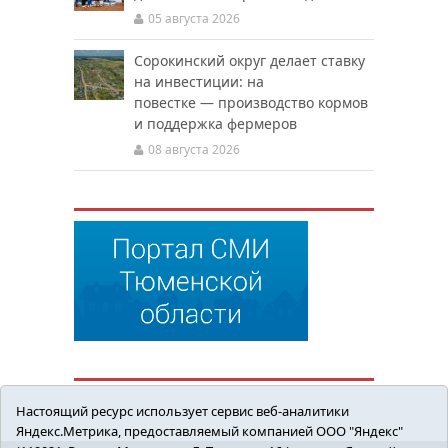
05 августа 2026
Сорокинский округ делает ставку
на инвестиции: на
повестке — производство кормов
и поддержка фермеров
08 августа 2026
Настоящий ресурс использует сервис веб-аналитики
Яндекс.Метрика, предоставляемый компанией ООО "Яндекс"