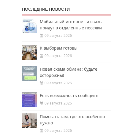
ПОСЛЕДНИЕ НОВОСТИ
Мобильный интернет и связь
придут в отдаленные поселки
09 августа 2026
К выборам готовы
09 августа 2026
Новая схема обмана: будьте
осторожны!
09 августа 2026
Есть возможность сообщить
09 августа 2026
Помогать там, где это особенно
нужно
09 августа 2026