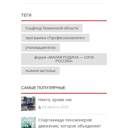
ТЕГИ
Соцфонд Тюменской области
программа «Профессионалитет»
утилизация ёлок
форум «МАЛАЯ РОДИНА — СИЛА
РОССИИ»
пьяное застолье
САМЫЕ ПОПУЛЯРНЫЕ
Никто, кроме нас
03 августа 2026
Спартакиада пенсионеров:
движение, которое объединяет