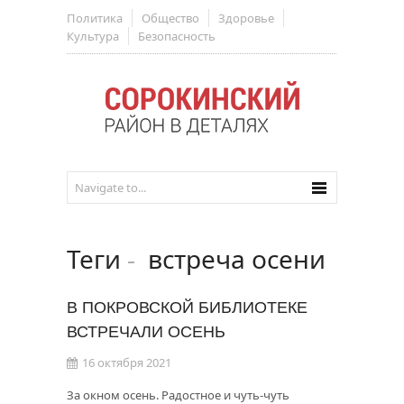
Политика
Общество
Здоровье
Культура
Безопасность
Теги
-
встреча осени
В ПОКРОВСКОЙ БИБЛИОТЕКЕ
ВСТРЕЧАЛИ ОСЕНЬ
16 октября 2021
За окном осень. Радостное и чуть-чуть