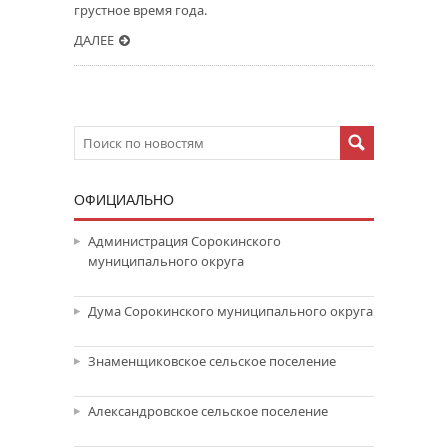
грустное время года.
ДАЛЕЕ
ОФИЦИАЛЬНО
Администрация Сорокинского
муниципального округа
Дума Сорокинского муниципального округа
Знаменщиковское сельское поселение
Александровское сельское поселение