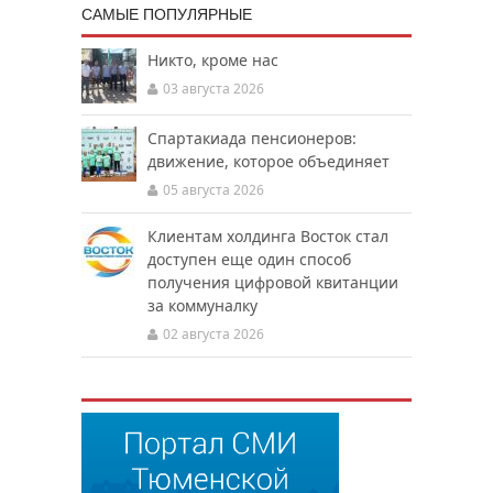
САМЫЕ ПОПУЛЯРНЫЕ
Никто, кроме нас
03 августа 2026
Спартакиада пенсионеров:
движение, которое объединяет
05 августа 2026
Клиентам холдинга Восток стал
доступен еще один способ
получения цифровой квитанции
за коммуналку
02 августа 2026