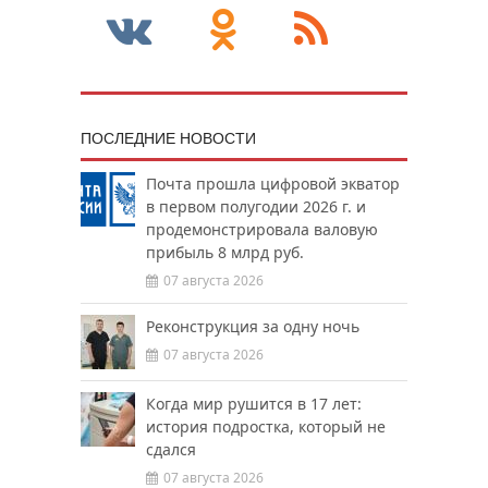
ПОСЛЕДНИЕ НОВОСТИ
Почта прошла цифровой экватор
в первом полугодии 2026 г. и
продемонстрировала валовую
прибыль 8 млрд руб.
07 августа 2026
Реконструкция за одну ночь
07 августа 2026
Когда мир рушится в 17 лет:
история подростка, который не
сдался
07 августа 2026