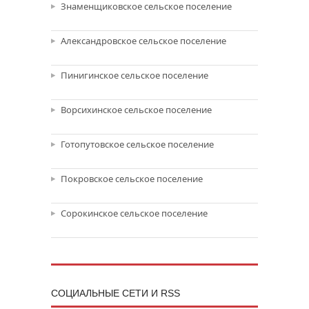
Знаменщиковское сельское поселение
Александровское сельское поселение
Пинигинское сельское поселение
Ворсихинское сельское поселение
Готопутовское сельское поселение
Покровское сельское поселение
Сорокинское сельское поселение
CОЦИАЛЬНЫЕ СЕТИ И RSS