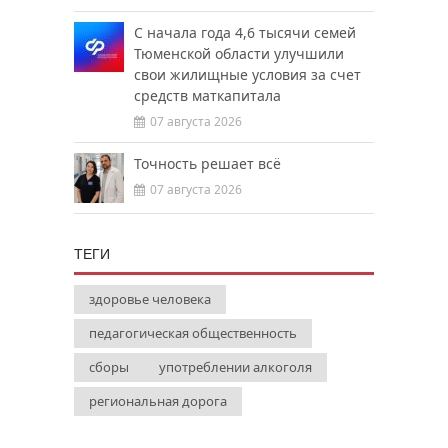
С начала года 4,6 тысячи семей
Тюменской области улучшили
свои жилищные условия за счет
средств маткапитала
07 августа 2026
Точность решает всё
07 августа 2026
ТЕГИ
здоровье человека
педагогическая общественность
сборы
употреблении алкоголя
региональная дорога