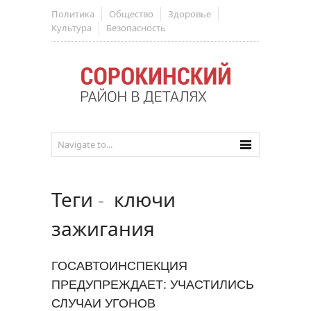
Политика
Общество
Здоровье
Культура
Безопасность
Теги
-
ключи
зажигания
ГОСАВТОИНСПЕКЦИЯ
ПРЕДУПРЕЖДАЕТ: УЧАСТИЛИСЬ
СЛУЧАИ УГОНОВ