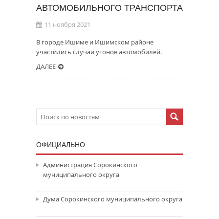
АВТОМОБИЛЬНОГО ТРАНСПОРТА
11 ноября 2021
В городе Ишиме и Ишимском районе
участились случаи угонов автомобилей.
ДАЛЕЕ
ОФИЦИАЛЬНО
Администрация Сорокинского
муниципального округа
Дума Сорокинского муниципального округа