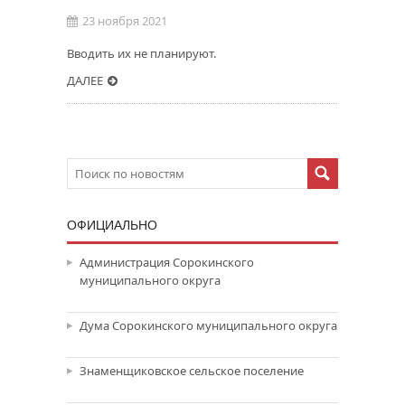
23 ноября 2021
Вводить их не планируют.
ДАЛЕЕ
ОФИЦИАЛЬНО
Администрация Сорокинского
муниципального округа
Дума Сорокинского муниципального округа
Знаменщиковское сельское поселение