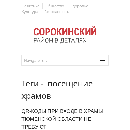
Политика
Общество
Здоровье
Культура
Безопасность
Теги
-
посещение
храмов
QR-КОДЫ ПРИ ВХОДЕ В ХРАМЫ
ТЮМЕНСКОЙ ОБЛАСТИ НЕ
ТРЕБУЮТ