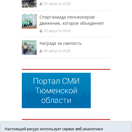
03 августа 2026
Спартакиада пенсионеров:
движение, которое объединяет
05 августа 2026
Награда за смелость
06 августа 2026
Настоящий ресурс использует сервис веб-аналитики