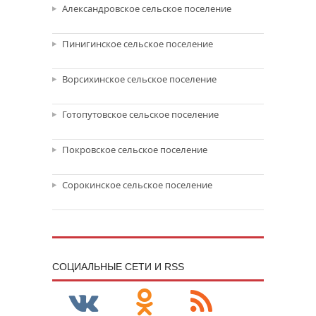
Александровское сельское поселение
Пинигинское сельское поселение
Ворсихинское сельское поселение
Готопутовское сельское поселение
Покровское сельское поселение
Сорокинское сельское поселение
CОЦИАЛЬНЫЕ СЕТИ И RSS