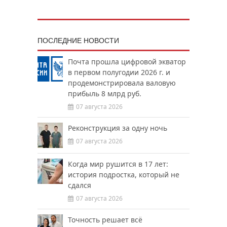
ПОСЛЕДНИЕ НОВОСТИ
Почта прошла цифровой экватор
в первом полугодии 2026 г. и
продемонстрировала валовую
прибыль 8 млрд руб.
07 августа 2026
Реконструкция за одну ночь
07 августа 2026
Когда мир рушится в 17 лет:
история подростка, который не
сдался
07 августа 2026
Точность решает всё