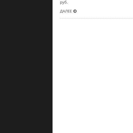
руб.
ДАЛЕЕ