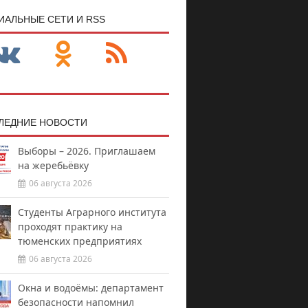
ИАЛЬНЫЕ СЕТИ И RSS
ЛЕДНИЕ НОВОСТИ
Выборы – 2026. Приглашаем
на жеребьёвку
06 августа 2026
Студенты Аграрного института
проходят практику на
тюменских предприятиях
06 августа 2026
Окна и водоёмы: департамент
безопасности напомнил