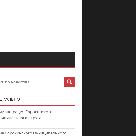
ЦИАЛЬНО
министрация Сорокинского
ниципального округа
ма Сорокинского муниципального