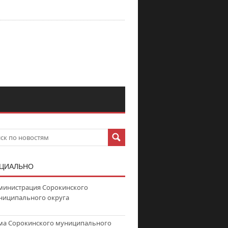
ЦИАЛЬНО
министрация Сорокинского
ниципального округа
ма Сорокинского муниципального