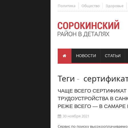
Политика
Общество
Здоровье
НОВОСТИ
СТАТЬИ
Теги
-
сертификат
ЧАЩЕ ВСЕГО СЕРТИФИКАТ
ТРУДОУСТРОЙСТВА В САНК
РЕЖЕ ВСЕГО — В САМАРЕ
30 ноября 2021
Сервис по поиску высокооплачиваемой