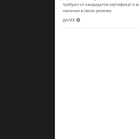
требуют от кандидатов сертификат о в
наличии в своих резюме.
ДАЛЕЕ