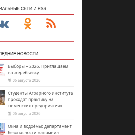
ИАЛЬНЫЕ СЕТИ И RSS
ЛЕДНИЕ НОВОСТИ
Выборы – 2026. Приглашаем
на жеребьёвку
06 августа 2026
Студенты Аграрного института
проходят практику на
тюменских предприятиях
06 августа 2026
Окна и водоёмы: департамент
безопасности напомнил