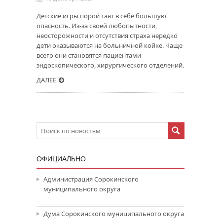
Детские игры порой таят в себе большую
опасность. Из-за своей любопытности,
неосторожности и отсутствия страха нередко
дети оказываются на больничной койке. Чаще
всего они становятся пациентами
эндоскопического, хирургического отделений.
ДАЛЕЕ
ОФИЦИАЛЬНО
Администрация Сорокинского
муниципального округа
Дума Сорокинского муниципального округа