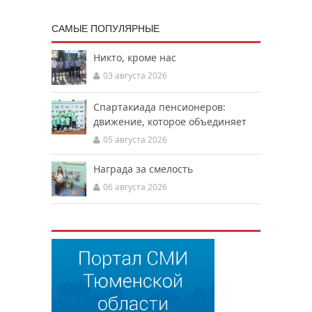
САМЫЕ ПОПУЛЯРНЫЕ
Никто, кроме нас
03 августа 2026
Спартакиада пенсионеров:
движение, которое объединяет
05 августа 2026
Награда за смелость
06 августа 2026