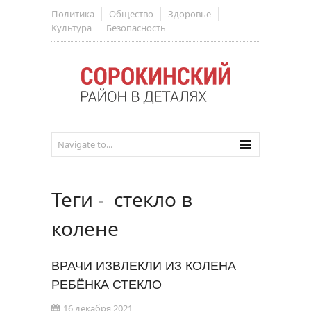
Политика
Общество
Здоровье
Культура
Безопасность
Теги
-
стекло в
колене
ВРАЧИ ИЗВЛЕКЛИ ИЗ КОЛЕНА
РЕБЁНКА СТЕКЛО
16 декабря 2021