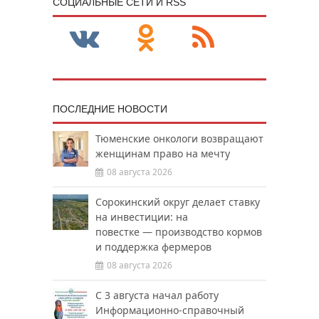
CОЦИАЛЬНЫЕ СЕТИ И RSS
ПОСЛЕДНИЕ НОВОСТИ
Тюменские онкологи возвращают
женщинам право на мечту
08 августа 2026
Сорокинский округ делает ставку
на инвестиции: на
повестке — производство кормов
и поддержка фермеров
08 августа 2026
С 3 августа начал работу
Информационно-справочный