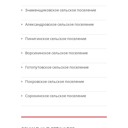
Знаменщиковское сельское поселение
Александровское сельское поселение
Пинигинское сельское поселение
Ворсихинское сельское поселение
Готопутовское сельское поселение
Покровское сельское поселение
Сорокинское сельское поселение