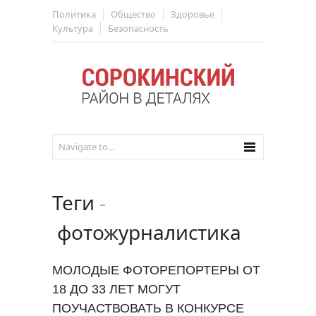
Политика
Общество
Здоровье
Культура
Безопасность
Теги
-
фотожурналистика
МОЛОДЫЕ ФОТОРЕПОРТЕРЫ ОТ
18 ДО 33 ЛЕТ МОГУТ
ПОУЧАСТВОВАТЬ В КОНКУРСЕ