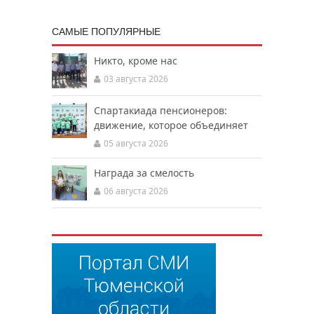
САМЫЕ ПОПУЛЯРНЫЕ
Никто, кроме нас
03 августа 2026
Спартакиада пенсионеров:
движение, которое объединяет
05 августа 2026
Награда за смелость
06 августа 2026