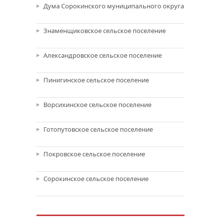
Дума Сорокинского муниципального округа
Знаменщиковское сельское поселение
Александровское сельское поселение
Пинигинское сельское поселение
Ворсихинское сельское поселение
Готопутовское сельское поселение
Покровское сельское поселение
Сорокинское сельское поселение