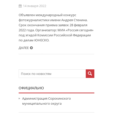
14 января 2022
Объявлен международный конкурс
фотожурналистики имени Андрея Стенина.
Срок окончания приема заявок 28 февраля
2022 года. Организатор: МИА «Россия сегодня»
под эгидой Комиссии Российской Федерации
по делам ЮНЕСКО.
ДАЛЕЕ
ОФИЦИАЛЬНО
Администрация Сорокинского
муниципального округа