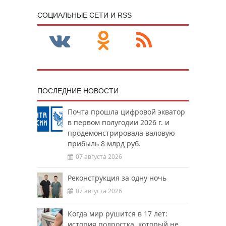
CОЦИАЛЬНЫЕ СЕТИ И RSS
ПОСЛЕДНИЕ НОВОСТИ
Почта прошла цифровой экватор
в первом полугодии 2026 г. и
продемонстрировала валовую
прибыль 8 млрд руб.
07 августа 2026
Реконструкция за одну ночь
07 августа 2026
Когда мир рушится в 17 лет:
история подростка, который не