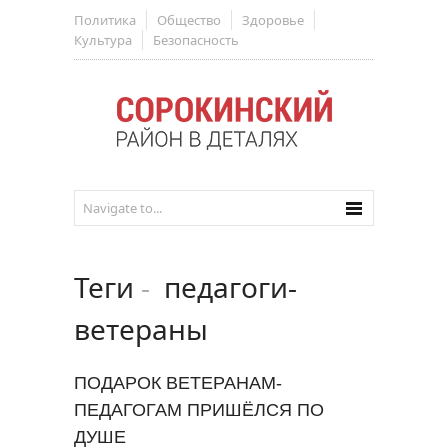
Политика
Общество
Здоровье
Культура
Безопасность
Теги
-
педагоги-
ветераны
ПОДАРОК ВЕТЕРАНАМ-
ПЕДАГОГАМ ПРИШЁЛСЯ ПО
ДУШЕ