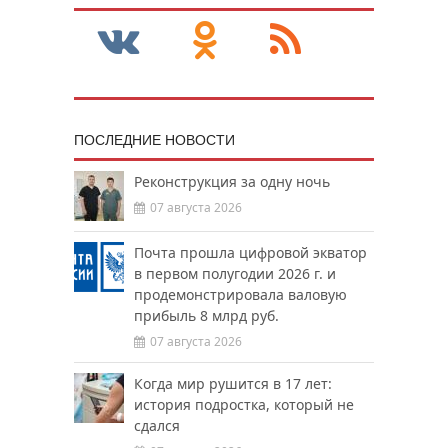
ПОСЛЕДНИЕ НОВОСТИ
Реконструкция за одну ночь
07 августа 2026
Почта прошла цифровой экватор
в первом полугодии 2026 г. и
продемонстрировала валовую
прибыль 8 млрд руб.
07 августа 2026
Когда мир рушится в 17 лет:
история подростка, который не
сдался