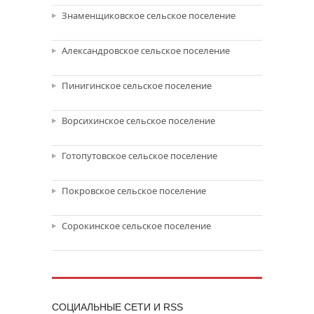
Знаменщиковское сельское поселение
Александровское сельское поселение
Пинигинское сельское поселение
Ворсихинское сельское поселение
Готопутовское сельское поселение
Покровское сельское поселение
Сорокинское сельское поселение
CОЦИАЛЬНЫЕ СЕТИ И RSS