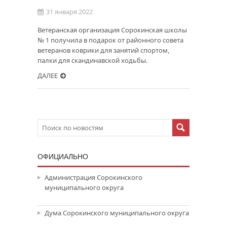
31 января 2022
Ветеранская организация Сорокинская школы
№ 1 получила в подарок от районного совета
ветеранов коврики для занятий спортом,
палки для скандинавской ходьбы.
ДАЛЕЕ
ОФИЦИАЛЬНО
Администрация Сорокинского
муниципального округа
Дума Сорокинского муниципального округа