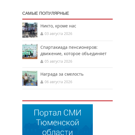
САМЫЕ ПОПУЛЯРНЫЕ
Никто, кроме нас
03 августа 2026
Спартакиада пенсионеров:
движение, которое объединяет
05 августа 2026
Награда за смелость
06 августа 2026