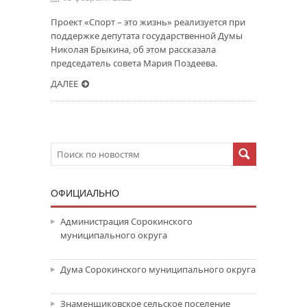
Проект «Спорт – это жизнь» реализуется при
поддержке депутата государственной Думы
Николая Брыкина, об этом рассказала
председатель совета Мария Поздеева.
ДАЛЕЕ
ОФИЦИАЛЬНО
Администрация Сорокинского
муниципального округа
Дума Сорокинского муниципального округа
Знаменщиковское сельское поселение