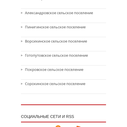
Александровское сельское поселение
Пинигинское сельское поселение
Ворсихинское сельское поселение
Готопутовское сельское поселение
Покровское сельское поселение
Сорокинское сельское поселение
CОЦИАЛЬНЫЕ СЕТИ И RSS