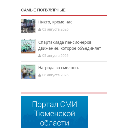
САМЫЕ ПОПУЛЯРНЫЕ
Никто, кроме нас
03 августа 2026
Спартакиада пенсионеров:
движение, которое объединяет
05 августа 2026
Награда за смелость
06 августа 2026