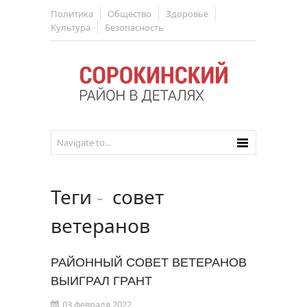
Политика
Общество
Здоровье
Культура
Безопасность
Теги
-
совет
ветеранов
РАЙОННЫЙ СОВЕТ ВЕТЕРАНОВ
ВЫИГРАЛ ГРАНТ
03 февраля 2022