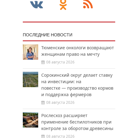
ПОСЛЕДНИЕ НОВОСТИ
Тюменские онкологи возвращают
женщинам право на мечту
08 августа 2026
Сорокинский округ делает ставку
на инвестиции: на
повестке — производство кормов
и поддержка фермеров
08 августа 2026
Рослесхоз расширяет
применение беспилотников при
контроле за оборотом древесины
08 августа 2026