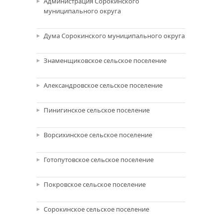
Администрация Сорокинского
муниципального округа
Дума Сорокинского муниципального округа
Знаменщиковское сельское поселение
Александровское сельское поселение
Пинигинское сельское поселение
Ворсихинское сельское поселение
Готопутовское сельское поселение
Покровское сельское поселение
Сорокинское сельское поселение