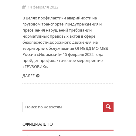
14 февраля 2022
В целях профилактики аварийности на
грузовом транспорте, предупреждения и
пресечения нарушений требований
нормативных правовых актов в сфере
безопасности дорожного движения, на
территории обслуживания ОГИБДД МО МВД
России «Ишимский» 15 февраля 2022 года
пройдет профилактическое мероприятие
«ГРУЗОВИК».
ДАЛЕЕ
ОФИЦИАЛЬНО