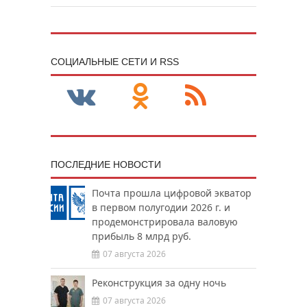
CОЦИАЛЬНЫЕ СЕТИ И RSS
ПОСЛЕДНИЕ НОВОСТИ
Почта прошла цифровой экватор
в первом полугодии 2026 г. и
продемонстрировала валовую
прибыль 8 млрд руб.
07 августа 2026
Реконструкция за одну ночь
07 августа 2026