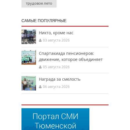
трудовое лето
САМЫЕ ПОПУЛЯРНЫЕ
Никто, кроме нас
03 августа 2026
Спартакиада пенсионеров:
движение, которое объединяет
05 августа 2026
Награда за смелость
06 августа 2026