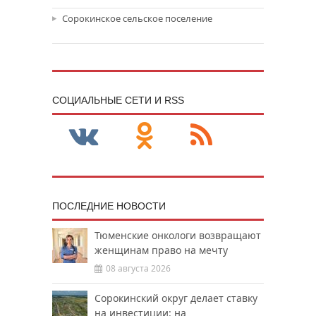
Сорокинское сельское поселение
CОЦИАЛЬНЫЕ СЕТИ И RSS
ПОСЛЕДНИЕ НОВОСТИ
Тюменские онкологи возвращают
женщинам право на мечту
08 августа 2026
Сорокинский округ делает ставку
на инвестиции: на