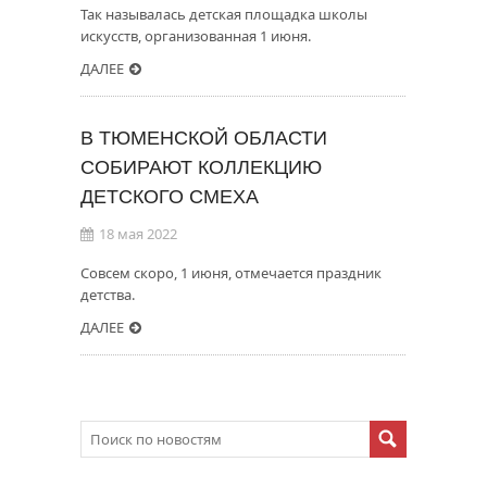
Так называлась детская площадка школы
искусств, организованная 1 июня.
ДАЛЕЕ
В ТЮМЕНСКОЙ ОБЛАСТИ
СОБИРАЮТ КОЛЛЕКЦИЮ
ДЕТСКОГО СМЕХА
18 мая 2022
Совсем скоро, 1 июня, отмечается праздник
детства.
ДАЛЕЕ