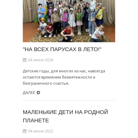
"НА ВСЕХ ПАРУСАХ В ЛЕТО!"
04 июня 2026
Детские годы, для многих из нас, навсегда
остаются временем безмятежности и
безграничного счастья.
ДАЛЕЕ
МАЛЕНЬКИЕ ДЕТИ НА РОДНОЙ
ПЛАНЕТЕ
04 июня 2022