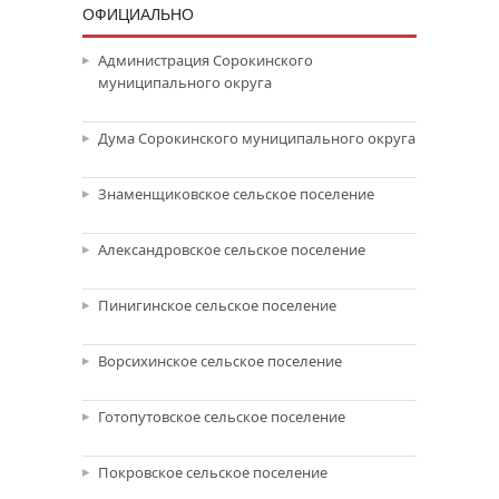
ОФИЦИАЛЬНО
Администрация Сорокинского
муниципального округа
Дума Сорокинского муниципального округа
Знаменщиковское сельское поселение
Александровское сельское поселение
Пинигинское сельское поселение
Ворсихинское сельское поселение
Готопутовское сельское поселение
Покровское сельское поселение