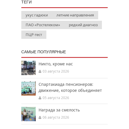
ТЕГИ
укус гадюки
летние направления
ПАО «Ростелеком»
редкий диагноз
ПЦР-тест
САМЫЕ ПОПУЛЯРНЫЕ
Никто, кроме нас
03 августа 2026
Спартакиада пенсионеров:
движение, которое объединяет
05 августа 2026
Награда за смелость
06 августа 2026