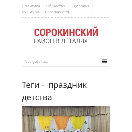
Политика
Общество
Здоровье
Культура
Безопасность
Теги
-
праздник
детства