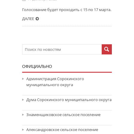
Голосование будет проходить с 15 по 17 марта.
ДАЛЕЕ
ОФИЦИАЛЬНО
Администрация Сорокинского
муниципального округа
Дума Сорокинского муниципального округа
Знаменщиковское сельское поселение
Александровское сельское поселение