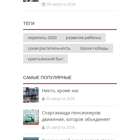
09 августа 2026
ТЕГИ
перепись-2020
развитие ребёнка
сухая растительность
Уроки победы
крестьянский быт
САМЫЕ ПОПУЛЯРНЫЕ
Никто, кроме нас
03 августа 2026
Спартакиада пенсионеров:
движение, которое объединяет
05 августа 2026