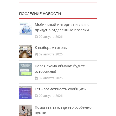
ПОСЛЕДНИЕ НОВОСТИ
Мобильный интернет и связь
придут в отдаленные поселки
09 августа 2026
К выборам готовы
09 августа 2026
Новая схема обмана: будьте
осторожны!
09 августа 2026
Есть возможность сообщить
09 августа 2026
Помогать там, где это особенно
нужно