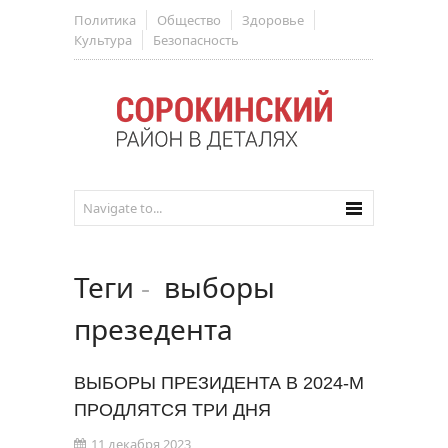
Политика
Общество
Здоровье
Культура
Безопасность
Теги
-
выборы
презедента
ВЫБОРЫ ПРЕЗИДЕНТА В 2024-М
ПРОДЛЯТСЯ ТРИ ДНЯ
11 декабря 2023