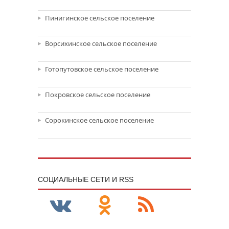
Пинигинское сельское поселение
Ворсихинское сельское поселение
Готопутовское сельское поселение
Покровское сельское поселение
Сорокинское сельское поселение
CОЦИАЛЬНЫЕ СЕТИ И RSS