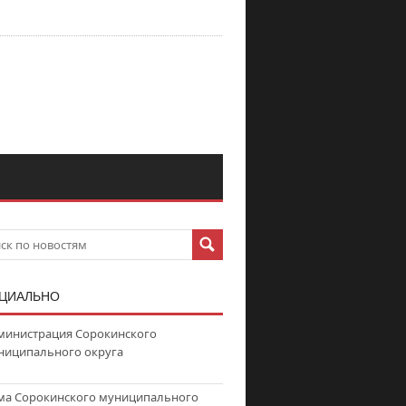
ЦИАЛЬНО
министрация Сорокинского
ниципального округа
ма Сорокинского муниципального