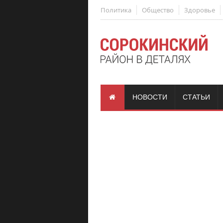
Политика
Общество
Здоровье
НОВОСТИ
СТАТЬИ